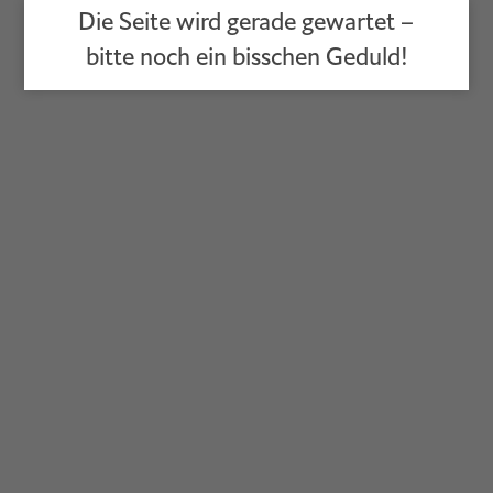
Die Seite wird gerade gewartet –
bitte noch ein bisschen Geduld!