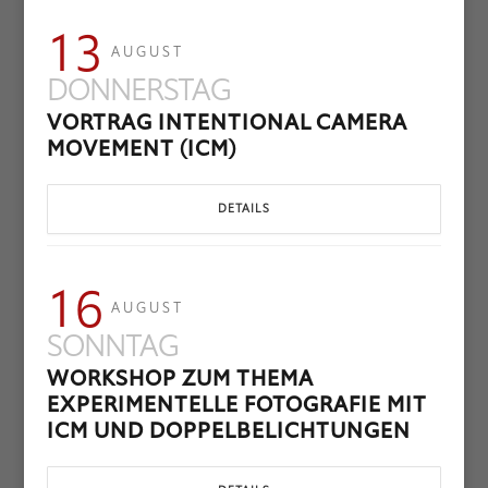
13
AUGUST
DONNERSTAG
VORTRAG INTENTIONAL CAMERA
MOVEMENT (ICM)
DETAILS
16
AUGUST
SONNTAG
WORKSHOP ZUM THEMA
EXPERIMENTELLE FOTOGRAFIE MIT
ICM UND DOPPELBELICHTUNGEN