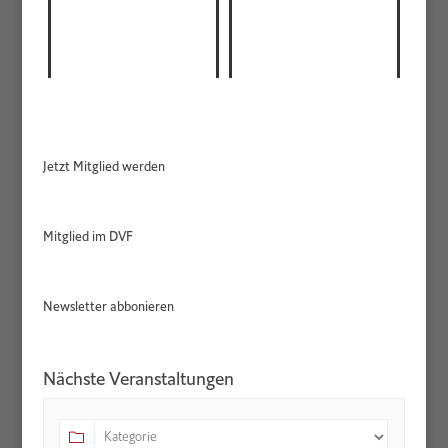
Jetzt Mitglied werden
Mitglied im DVF
Newsletter abbonieren
Nächste Veranstaltungen