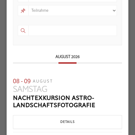
AUGUST 2026
08 - 09
AUGUST
SAMSTAG
NACHTEXKURSION ASTRO-
LANDSCHAFTSFOTOGRAFIE
DETAILS