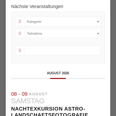
Nächste Veranstaltungen
AUGUST 2026
08 - 09
AUGUST
SAMSTAG
NACHTEXKURSION ASTRO-
LANDSCHAFTSFOTOGRAFIE