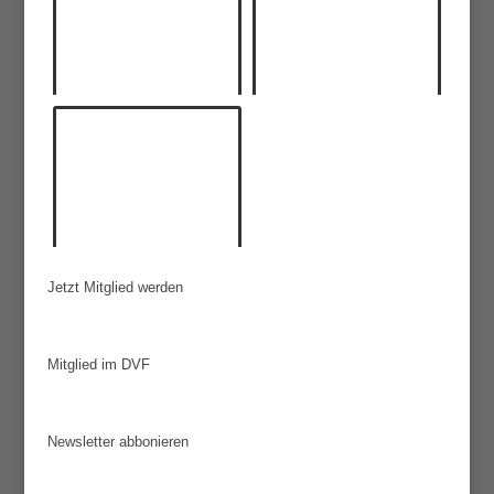
Jetzt Mitglied werden
Mitglied im DVF
Newsletter abbonieren