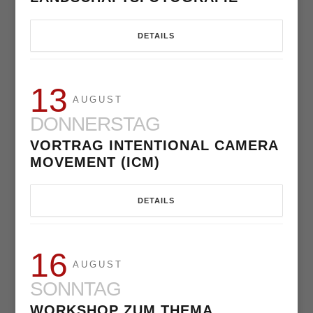
DETAILS
13
AUGUST
DONNERSTAG
VORTRAG INTENTIONAL CAMERA
MOVEMENT (ICM)
DETAILS
16
AUGUST
SONNTAG
WORKSHOP ZUM THEMA