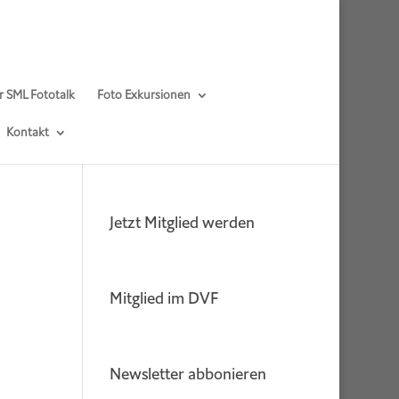
r SML Fototalk
Foto Exkursionen
Kontakt
Jetzt Mitglied werden
Mitglied im DVF
Newsletter abbonieren