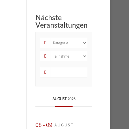
Nächste
Veranstaltungen
AUGUST 2026
08 - 09
AUGUST