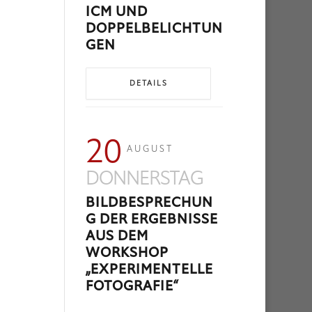
ICM UND
DOPPELBELICHTUN
GEN
DETAILS
20
AUGUST
DONNERSTAG
BILDBESPRECHUN
G DER ERGEBNISSE
AUS DEM
WORKSHOP
„EXPERIMENTELLE
FOTOGRAFIE“