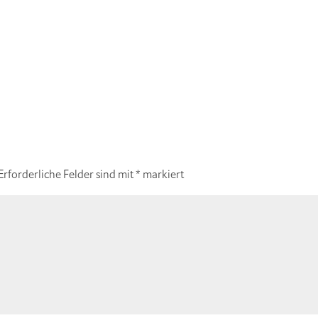
Erforderliche Felder sind mit
*
markiert