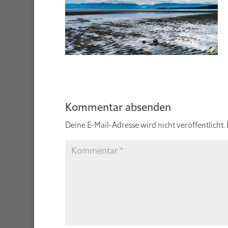
Kommentar absenden
Deine E-Mail-Adresse wird nicht veröffentlicht.