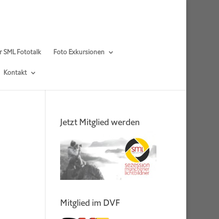
r SML Fototalk
Foto Exkursionen
Kontakt
Jetzt Mitglied werden
Mitglied im DVF