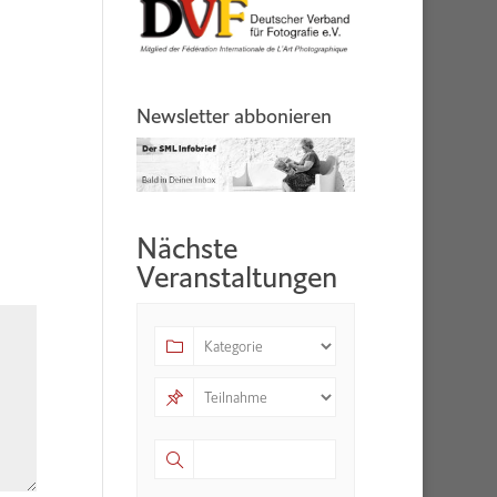
Newsletter abbonieren
Nächste
Veranstaltungen