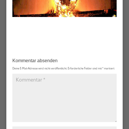
Kommentar absenden
Deine E-Mail-Adresse wird nicht veröffentlicht.
Erforderliche Felder sind mit
*
markiert