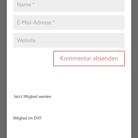
Jetzt Mitglied werden
Mitglied im DVF