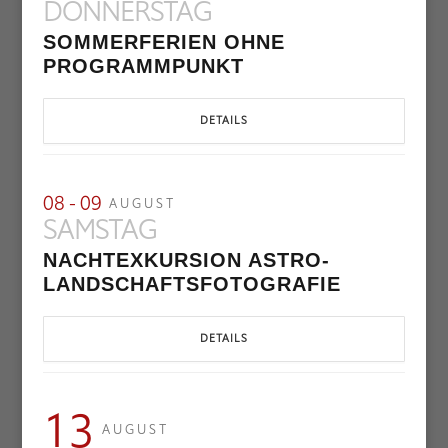
DONNERSTAG
SOMMERFERIEN OHNE
PROGRAMMPUNKT
DETAILS
08 - 09
AUGUST
SAMSTAG
NACHTEXKURSION ASTRO-
LANDSCHAFTSFOTOGRAFIE
DETAILS
13
AUGUST