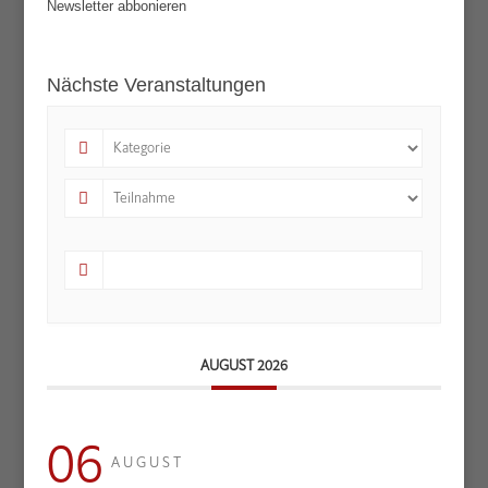
Newsletter abbonieren
Nächste Veranstaltungen
AUGUST 2026
06
AUGUST