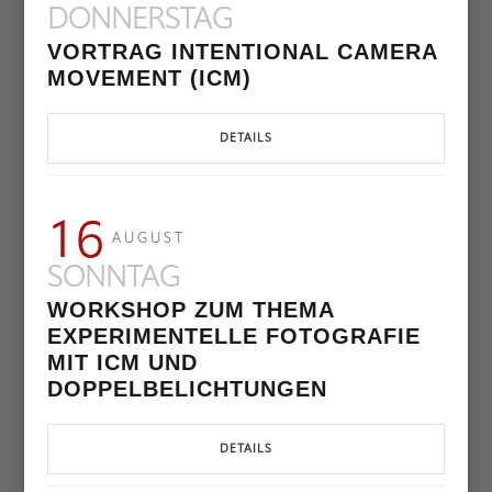
DONNERSTAG
VORTRAG INTENTIONAL CAMERA
MOVEMENT (ICM)
DETAILS
16
AUGUST
SONNTAG
WORKSHOP ZUM THEMA
EXPERIMENTELLE FOTOGRAFIE
MIT ICM UND
DOPPELBELICHTUNGEN
DETAILS