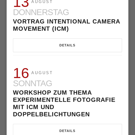
13
AUGUST
DONNERSTAG
VORTRAG INTENTIONAL CAMERA
MOVEMENT (ICM)
DETAILS
16
AUGUST
SONNTAG
WORKSHOP ZUM THEMA
EXPERIMENTELLE FOTOGRAFIE
MIT ICM UND
DOPPELBELICHTUNGEN
DETAILS