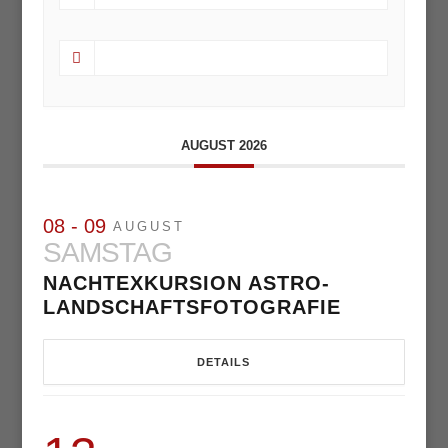
AUGUST 2026
08 - 09
AUGUST
SAMSTAG
NACHTEXKURSION ASTRO-
LANDSCHAFTSFOTOGRAFIE
DETAILS