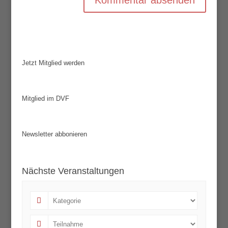
Jetzt Mitglied werden
Mitglied im DVF
Newsletter abbonieren
Nächste Veranstaltungen