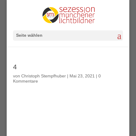
Seite wählen
4
von
Christoph Stempfhuber
|
Mai 23, 2021
|
0
Kommentare