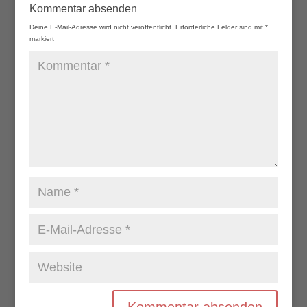
Kommentar absenden
Deine E-Mail-Adresse wird nicht veröffentlicht.
Erforderliche Felder sind mit
*
markiert