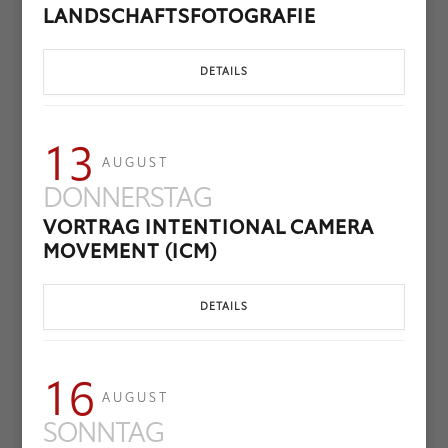
LANDSCHAFTSFOTOGRAFIE
DETAILS
13
AUGUST
DONNERSTAG
VORTRAG INTENTIONAL CAMERA
MOVEMENT (ICM)
DETAILS
16
AUGUST
SONNTAG