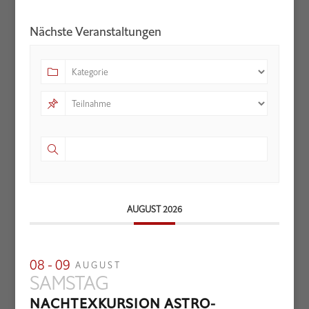
Nächste Veranstaltungen
AUGUST 2026
08 - 09
AUGUST
SAMSTAG
NACHTEXKURSION ASTRO-