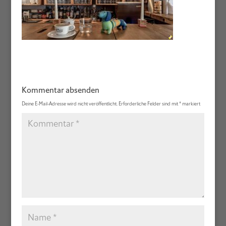
Kommentar absenden
Deine E-Mail-Adresse wird nicht veröffentlicht.
Erforderliche Felder sind mit
*
markiert