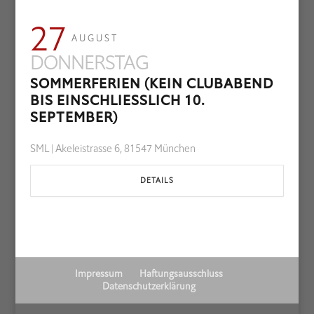
27
AUGUST
DONNERSTAG
SOMMERFERIEN (KEIN CLUBABEND
BIS EINSCHLIESSLICH 10. S
EPTEMBER)
SML | Akeleistrasse 6, 81547 München
DETAILS
Impressum
Haftungsausschluss
Datenschutzerklärung