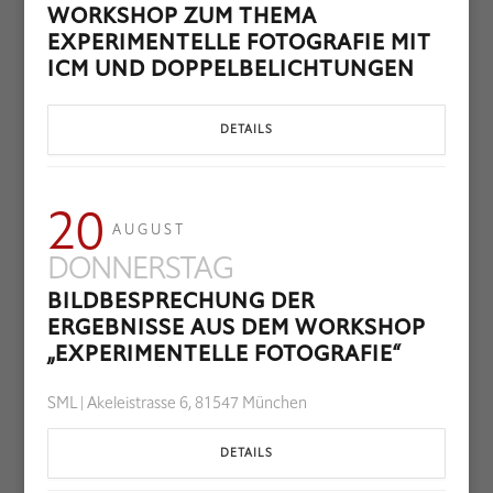
WORKSHOP ZUM THEMA
EXPERIMENTELLE FOTOGRAFIE MIT
ICM UND DOPPELBELICHTUNGEN
DETAILS
20
AUGUST
DONNERSTAG
BILDBESPRECHUNG DER
ERGEBNISSE AUS DEM WORKSHOP
„EXPERIMENTELLE FOTOGRAFIE“
SML | Akeleistrasse 6, 81547 München
DETAILS