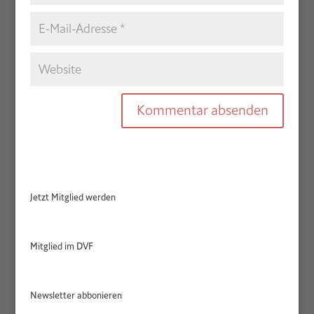
Jetzt Mitglied werden
Mitglied im DVF
Newsletter abbonieren