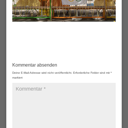
Kommentar absenden
Deine E-Mail-Adresse wird nicht veröffentlicht.
Erforderliche Felder sind mit
*
markiert