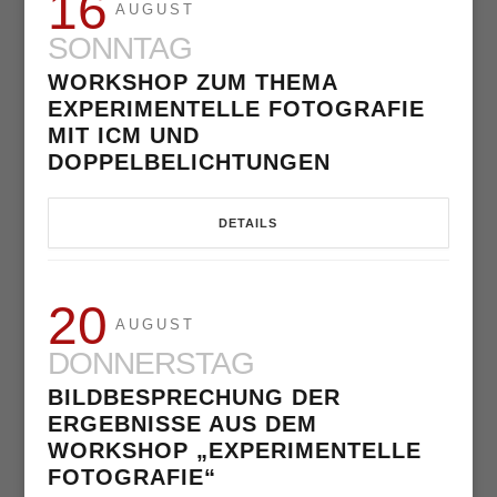
16
AUGUST
SONNTAG
WORKSHOP ZUM THEMA
EXPERIMENTELLE FOTOGRAFIE
MIT ICM UND
DOPPELBELICHTUNGEN
DETAILS
20
AUGUST
DONNERSTAG
BILDBESPRECHUNG DER
ERGEBNISSE AUS DEM
WORKSHOP „EXPERIMENTELLE
FOTOGRAFIE“