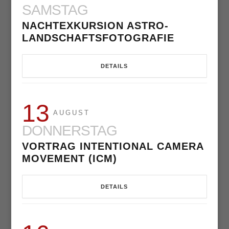
SAMSTAG
NACHTEXKURSION ASTRO-
LANDSCHAFTSFOTOGRAFIE
DETAILS
13
AUGUST
DONNERSTAG
VORTRAG INTENTIONAL CAMERA
MOVEMENT (ICM)
DETAILS