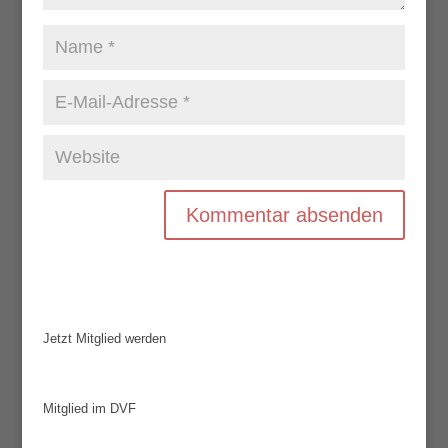
Jetzt Mitglied werden
Mitglied im DVF