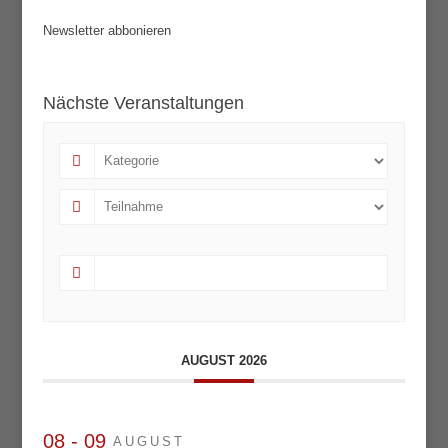
Newsletter abbonieren
Nächste Veranstaltungen
AUGUST 2026
08 - 09
AUGUST