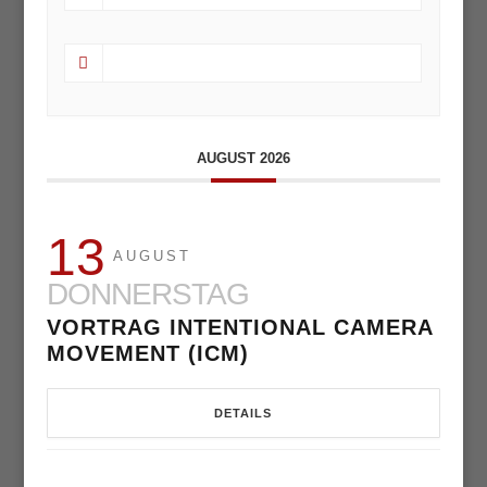
AUGUST 2026
13
AUGUST
DONNERSTAG
VORTRAG INTENTIONAL CAMERA
MOVEMENT (ICM)
DETAILS