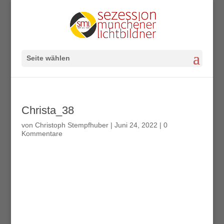
Seite wählen
Christa_38
von
Christoph Stempfhuber
|
Juni 24, 2022
|
0
Kommentare