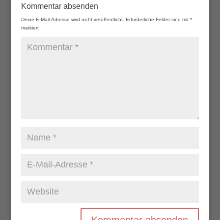
Kommentar absenden
Deine E-Mail-Adresse wird nicht veröffentlicht.
Erforderliche Felder sind mit
*
markiert