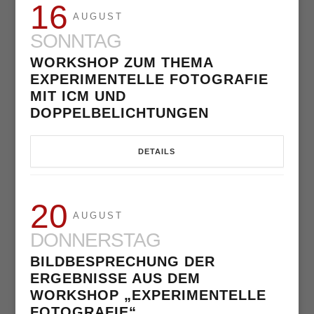
16
AUGUST
SONNTAG
WORKSHOP ZUM THEMA
EXPERIMENTELLE FOTOGRAFIE
MIT ICM UND
DOPPELBELICHTUNGEN
DETAILS
20
AUGUST
DONNERSTAG
BILDBESPRECHUNG DER
ERGEBNISSE AUS DEM
WORKSHOP „EXPERIMENTELLE
FOTOGRAFIE“