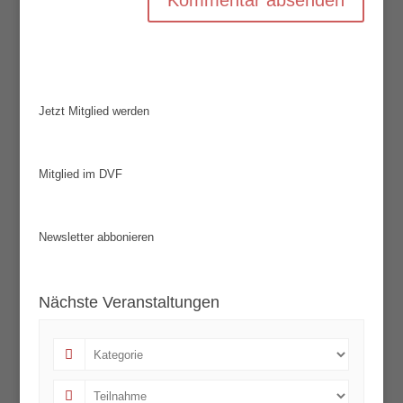
Jetzt Mitglied werden
Mitglied im DVF
Newsletter abbonieren
Nächste Veranstaltungen