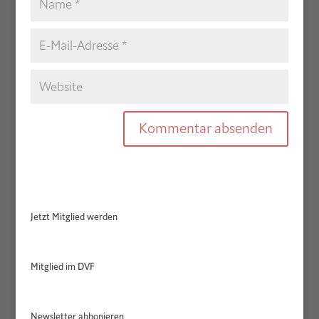
Jetzt Mitglied werden
Mitglied im DVF
Newsletter abbonieren