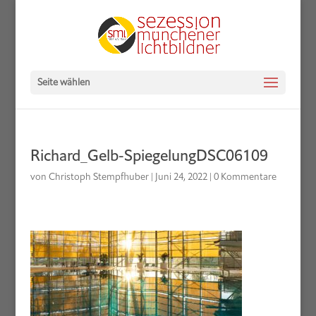
Seite wählen
Richard_Gelb-SpiegelungDSC06109
von
Christoph Stempfhuber
|
Juni 24, 2022
|
0 Kommentare