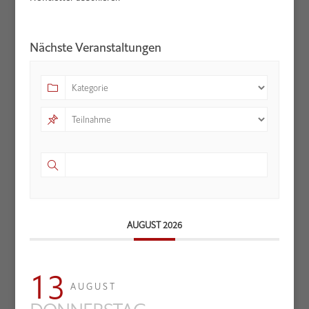
Nächste Veranstaltungen
AUGUST 2026
13
AUGUST