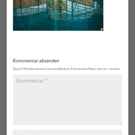
Kommentar absenden
Deine E-Mail-Adresse wird nicht veröffentlicht.
Erforderliche Felder sind mit
*
markiert