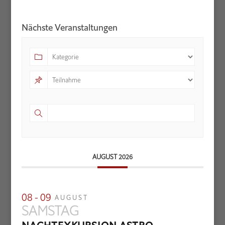
Nächste Veranstaltungen
AUGUST 2026
08 - 09
AUGUST
SAMSTAG