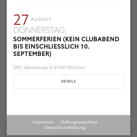
27
AUGUST
DONNERSTAG
SOMMERFERIEN (KEIN CLUBABEND
BIS EINSCHLIESSLICH 10. S
EPTEMBER)
SML | Akeleistrasse 6, 81547 München
DETAILS
Impressum
Haftungsausschluss
Datenschutzerklärung