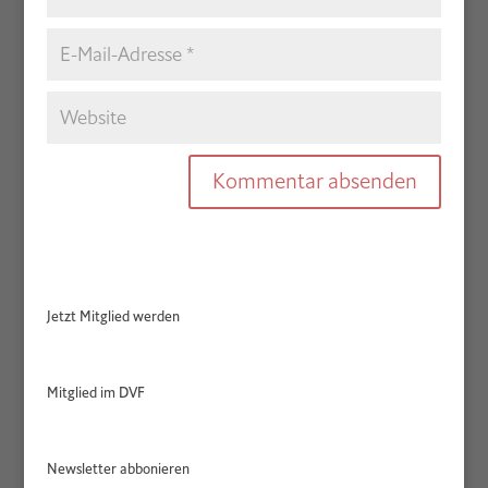
Jetzt Mitglied werden
Mitglied im DVF
Newsletter abbonieren