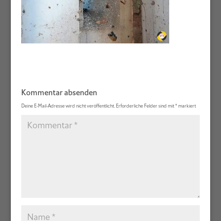
Kommentar absenden
Deine E-Mail-Adresse wird nicht veröffentlicht.
Erforderliche Felder sind mit
*
markiert