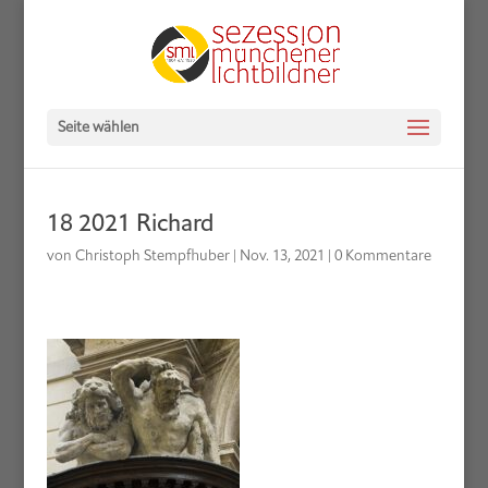
Seite wählen
18 2021 Richard
von
Christoph Stempfhuber
|
Nov. 13, 2021
|
0 Kommentare