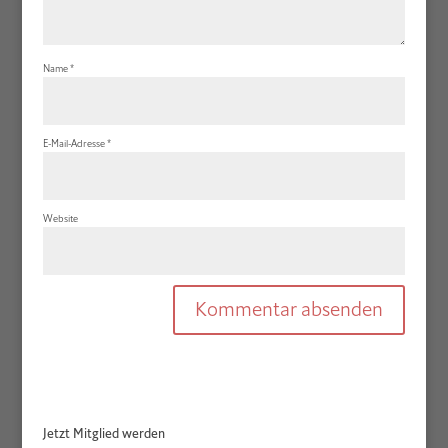
Name
*
E-Mail-Adresse
*
Website
Jetzt Mitglied werden