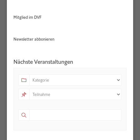
Mitglied im DVF
Newsletter abbonieren
Nächste Veranstaltungen