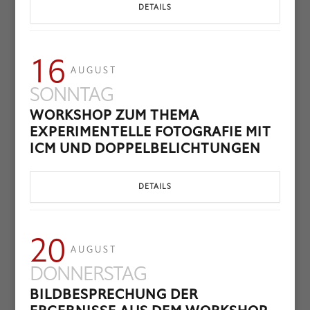
DETAILS
16
AUGUST
SONNTAG
WORKSHOP ZUM THEMA
EXPERIMENTELLE FOTOGRAFIE MIT
ICM UND DOPPELBELICHTUNGEN
DETAILS
20
AUGUST
DONNERSTAG
BILDBESPRECHUNG DER