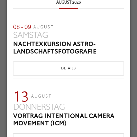
AUGUST 2026
08 - 09
AUGUST
SAMSTAG
NACHTEXKURSION ASTRO-
LANDSCHAFTSFOTOGRAFIE
DETAILS
13
AUGUST
DONNERSTAG
VORTRAG INTENTIONAL CAMERA
MOVEMENT (ICM)