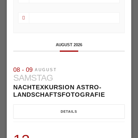
AUGUST 2026
08 - 09
AUGUST
SAMSTAG
NACHTEXKURSION ASTRO-
LANDSCHAFTSFOTOGRAFIE
DETAILS