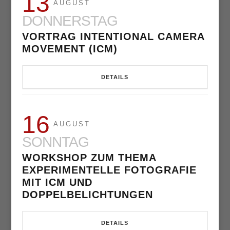
13
AUGUST
DONNERSTAG
VORTRAG INTENTIONAL CAMERA
MOVEMENT (ICM)
DETAILS
16
AUGUST
SONNTAG
WORKSHOP ZUM THEMA
EXPERIMENTELLE FOTOGRAFIE
MIT ICM UND
DOPPELBELICHTUNGEN
DETAILS