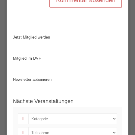
Jetzt Mitglied werden
Mitglied im DVF
Newsletter abbonieren
Nächste Veranstaltungen