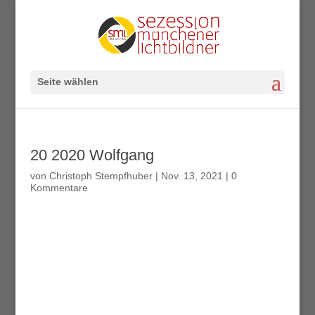
Seite wählen
20 2020 Wolfgang
von
Christoph Stempfhuber
|
Nov. 13, 2021
|
0
Kommentare