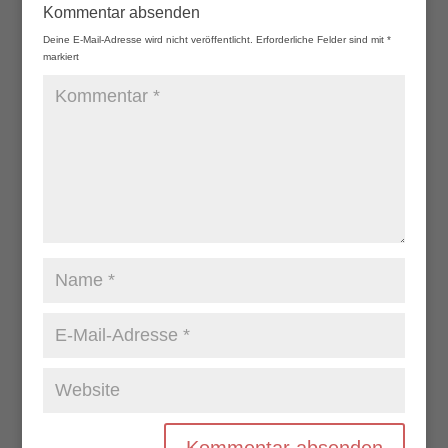
Kommentar absenden
Deine E-Mail-Adresse wird nicht veröffentlicht.
Erforderliche Felder sind mit
*
markiert