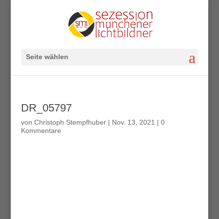
Seite wählen
DR_05797
von
Christoph Stempfhuber
|
Nov. 13, 2021
|
0
Kommentare