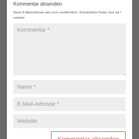
Kommentar absenden
Deine E-Mail-Adresse wird nicht veröffentlicht.
Erforderliche Felder sind mit
*
markiert