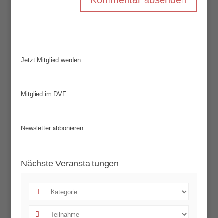
Jetzt Mitglied werden
Mitglied im DVF
Newsletter abbonieren
Nächste Veranstaltungen