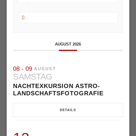
AUGUST 2026
08 - 09
AUGUST
SAMSTAG
NACHTEXKURSION ASTRO-
LANDSCHAFTSFOTOGRAFIE
DETAILS