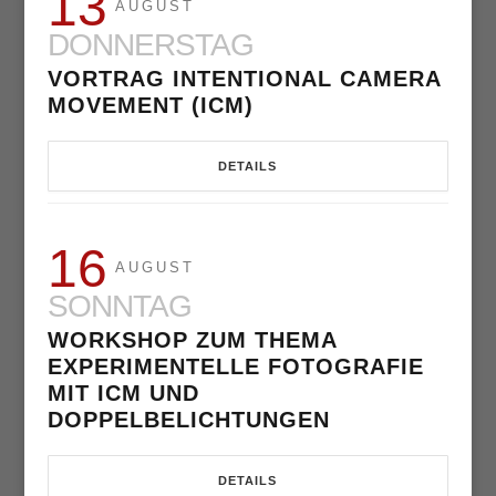
13
AUGUST
DONNERSTAG
VORTRAG INTENTIONAL CAMERA
MOVEMENT (ICM)
DETAILS
16
AUGUST
SONNTAG
WORKSHOP ZUM THEMA
EXPERIMENTELLE FOTOGRAFIE
MIT ICM UND
DOPPELBELICHTUNGEN
DETAILS