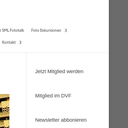
r SML Fototalk
Foto Exkursionen
Kontakt
Jetzt Mitglied werden
Mitglied im DVF
Newsletter abbonieren