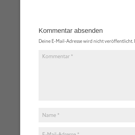
Kommentar absenden
Deine E-Mail-Adresse wird nicht veröffentlicht.