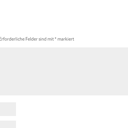
Erforderliche Felder sind mit
*
markiert