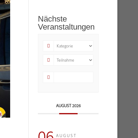
Nächste
Veranstaltungen
AUGUST 2026
06
AUGUST