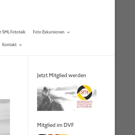
r SML Fototalk
Foto Exkursionen
Kontakt
Jetzt Mitglied werden
Mitglied im DVF