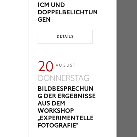
ICM UND
DOPPELBELICHTUN
GEN
DETAILS
20
AUGUST
DONNERSTAG
BILDBESPRECHUN
G DER ERGEBNISSE
AUS DEM
WORKSHOP
„EXPERIMENTELLE
FOTOGRAFIE“