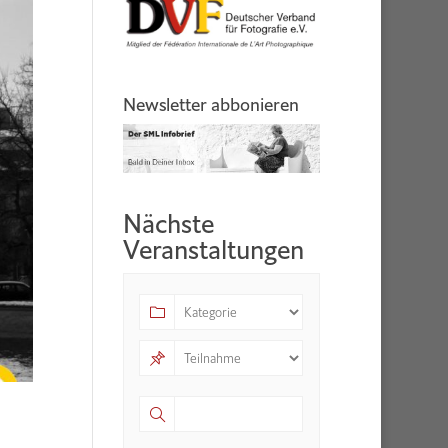
Newsletter abbonieren
Nächste
Veranstaltungen