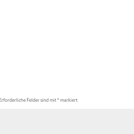
Erforderliche Felder sind mit
*
markiert