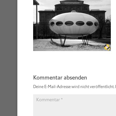
Kommentar absenden
Deine E-Mail-Adresse wird nicht veröffentlicht.