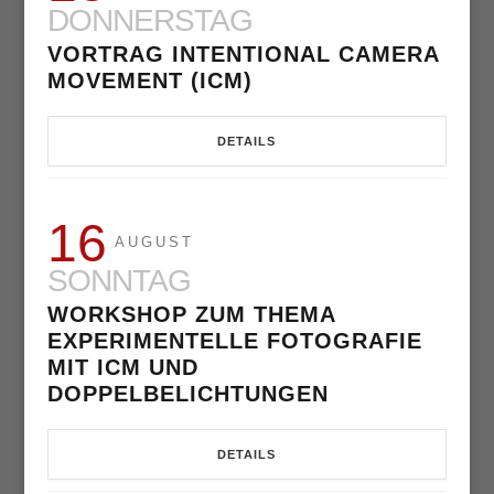
DONNERSTAG
VORTRAG INTENTIONAL CAMERA
MOVEMENT (ICM)
DETAILS
16
AUGUST
SONNTAG
WORKSHOP ZUM THEMA
EXPERIMENTELLE FOTOGRAFIE
MIT ICM UND
DOPPELBELICHTUNGEN
DETAILS