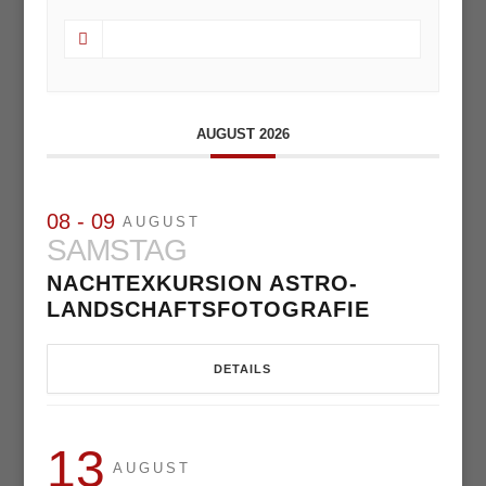
AUGUST 2026
08 - 09
AUGUST
SAMSTAG
NACHTEXKURSION ASTRO-
LANDSCHAFTSFOTOGRAFIE
DETAILS
13
AUGUST