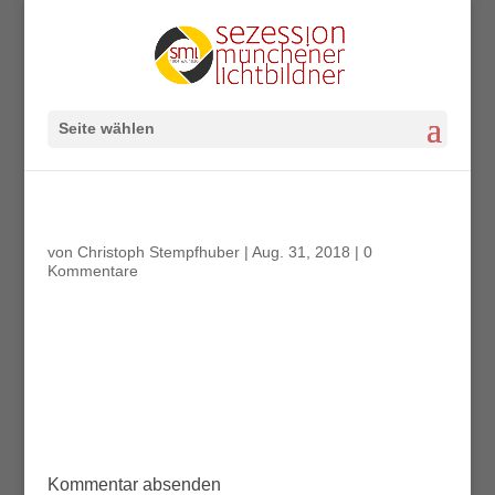
Seite wählen
von
Christoph Stempfhuber
|
Aug. 31, 2018
|
0
Kommentare
Kommentar absenden