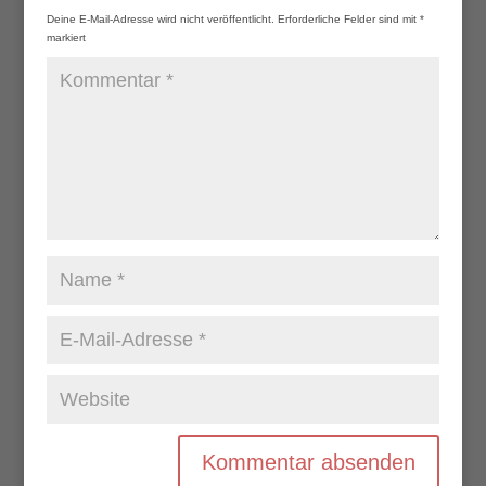
Deine E-Mail-Adresse wird nicht veröffentlicht.
Erforderliche Felder sind mit
*
markiert