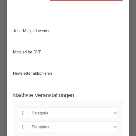
Jetzt Mitglied werden
Mitglied im DVF
Newsletter abbonieren
Nächste Veranstaltungen