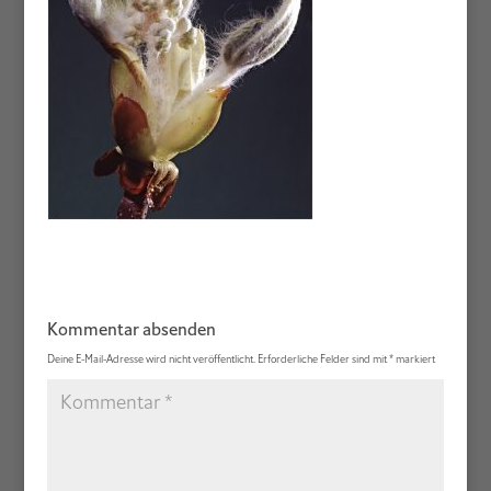
Kommentar absenden
Deine E-Mail-Adresse wird nicht veröffentlicht.
Erforderliche Felder sind mit
*
markiert