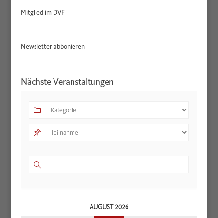
Mitglied im DVF
Newsletter abbonieren
Nächste Veranstaltungen
AUGUST 2026