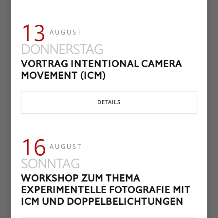
13
AUGUST
DONNERSTAG
VORTRAG INTENTIONAL CAMERA
MOVEMENT (ICM)
DETAILS
16
AUGUST
SONNTAG
WORKSHOP ZUM THEMA
EXPERIMENTELLE FOTOGRAFIE MIT
ICM UND DOPPELBELICHTUNGEN