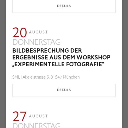
DETAILS
20
AUGUST
DONNERSTAG
BILDBESPRECHUNG DER
ERGEBNISSE AUS DEM WORKSHOP
„EXPERIMENTELLE FOTOGRAFIE“
SML | Akeleistrasse 6, 81547 München
DETAILS
27
AUGUST
DONNERSTAG