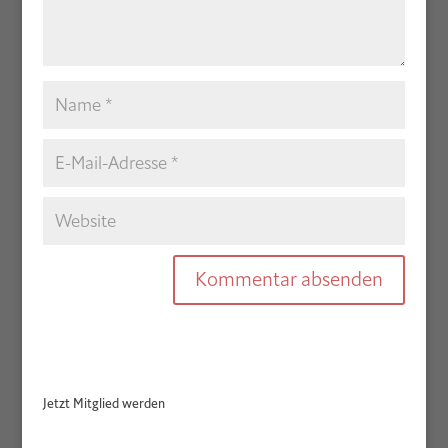
Jetzt Mitglied werden