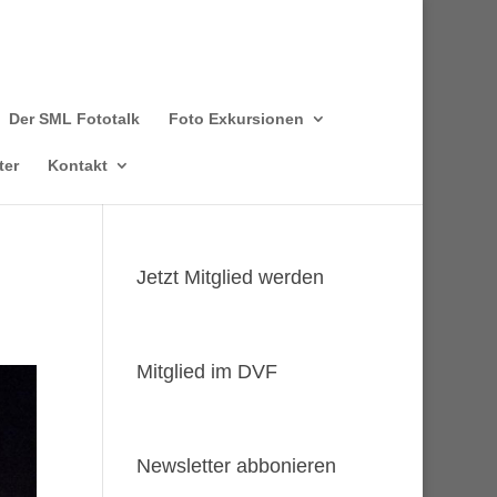
Der SML Fototalk
Foto Exkursionen
ter
Kontakt
Jetzt Mitglied werden
Mitglied im DVF
Newsletter abbonieren