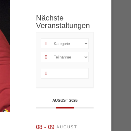
Nächste
Veranstaltungen
AUGUST 2026
08 - 09
AUGUST