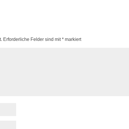
.
Erforderliche Felder sind mit
*
markiert