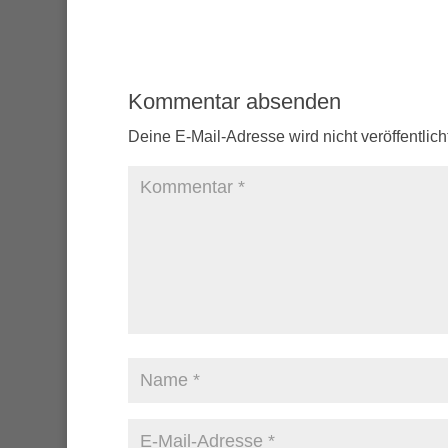
Kommentar absenden
Deine E-Mail-Adresse wird nicht veröffentlicht