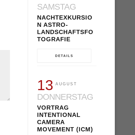
SAMSTAG
NACHTEXKURSIO
N ASTRO-
LANDSCHAFTSFO
TOGRAFIE
DETAILS
13
AUGUST
DONNERSTAG
VORTRAG
INTENTIONAL
CAMERA
MOVEMENT (ICM)