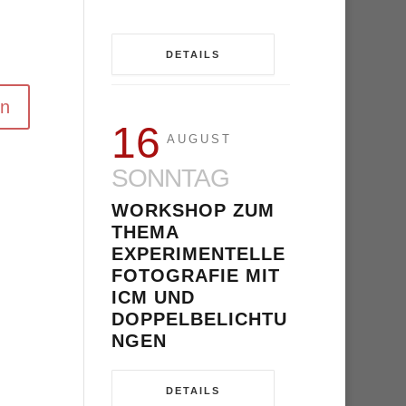
DETAILS
16
AUGUST
SONNTAG
WORKSHOP ZUM
THEMA
EXPERIMENTELLE
FOTOGRAFIE MIT
ICM UND
DOPPELBELICHTU
NGEN
DETAILS