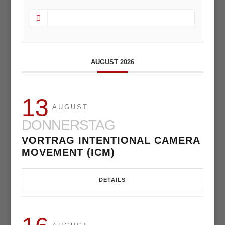
AUGUST 2026
13
AUGUST
DONNERSTAG
VORTRAG INTENTIONAL CAMERA
MOVEMENT (ICM)
DETAILS