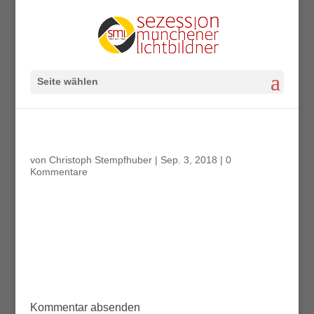
Seite wählen
von
Christoph Stempfhuber
|
Sep. 3, 2018
|
0
Kommentare
Kommentar absenden