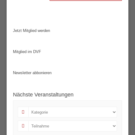
Jetzt Mitglied werden
Mitglied im DVF
Newsletter abbonieren
Nächste Veranstaltungen