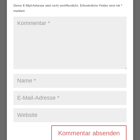
Deine E-Mail-Adresse wird nicht veröffentlicht.
Erforderliche Felder sind mit
*
markiert