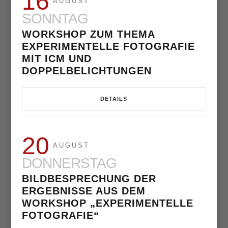
16
AUGUST
SONNTAG
WORKSHOP ZUM THEMA
EXPERIMENTELLE FOTOGRAFIE
MIT ICM UND
DOPPELBELICHTUNGEN
DETAILS
20
AUGUST
DONNERSTAG
BILDBESPRECHUNG DER
ERGEBNISSE AUS DEM
WORKSHOP „EXPERIMENTELLE
FOTOGRAFIE“