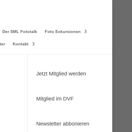
Der SML Fototalk
Foto Exkursionen
ter
Kontakt
Jetzt Mitglied werden
Mitglied im DVF
Newsletter abbonieren