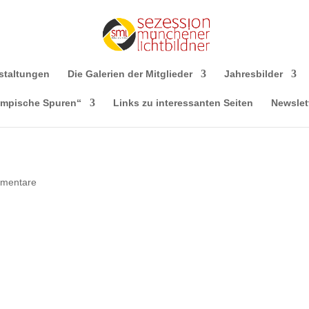
staltungen
Die Galerien der Mitglieder
Jahresbilder
ympische Spuren“
Links zu interessanten Seiten
Newslet
mentare