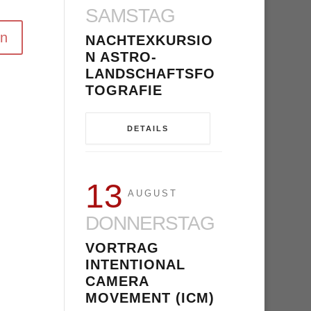
SAMSTAG
NACHTEXKURSIO
N ASTRO-
LANDSCHAFTSFO
TOGRAFIE
DETAILS
13
AUGUST
DONNERSTAG
VORTRAG
INTENTIONAL
CAMERA
MOVEMENT (ICM)