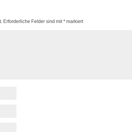
.
Erforderliche Felder sind mit
*
markiert