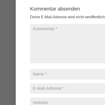
Kommentar absenden
Deine E-Mail-Adresse wird nicht veröffentlicht