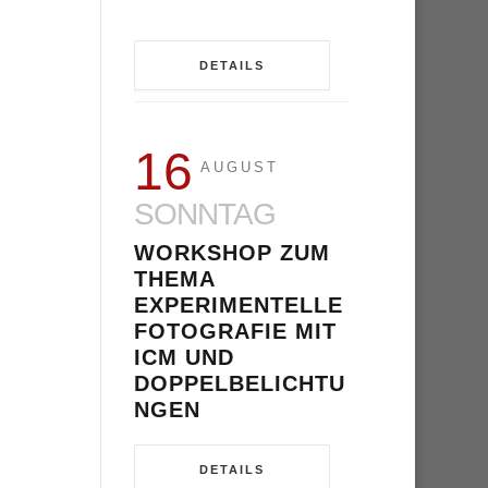
DETAILS
16
AUGUST
SONNTAG
WORKSHOP ZUM
THEMA
EXPERIMENTELLE
FOTOGRAFIE MIT
ICM UND
DOPPELBELICHTU
NGEN
DETAILS