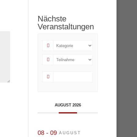
Nächste
Veranstaltungen
AUGUST 2026
08 - 09
AUGUST