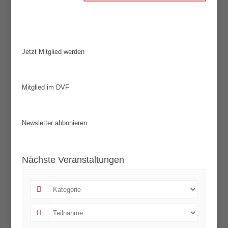
Jetzt Mitglied werden
Mitglied im DVF
Newsletter abbonieren
Nächste Veranstaltungen