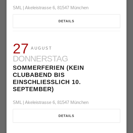
SML | Akeleistrasse 6, 81547 München
DETAILS
27
AUGUST
DONNERSTAG
SOMMERFERIEN (KEIN
CLUBABEND BIS
EINSCHLIESSLICH 10. S
EPTEMBER)
SML | Akeleistrasse 6, 81547 München
DETAILS