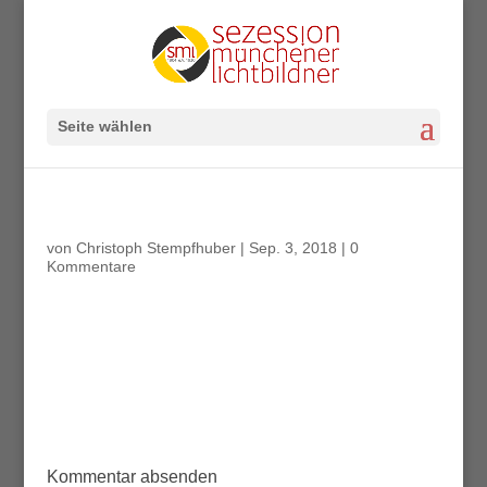
Seite wählen
von
Christoph Stempfhuber
|
Sep. 3, 2018
|
0
Kommentare
Kommentar absenden