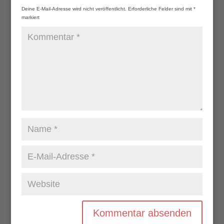
Deine E-Mail-Adresse wird nicht veröffentlicht.
Erforderliche Felder sind mit
*
markiert