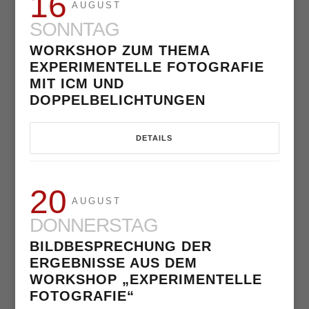
16
AUGUST
SONNTAG
WORKSHOP ZUM THEMA
EXPERIMENTELLE FOTOGRAFIE
MIT ICM UND
DOPPELBELICHTUNGEN
DETAILS
20
AUGUST
DONNERSTAG
BILDBESPRECHUNG DER
ERGEBNISSE AUS DEM
WORKSHOP „EXPERIMENTELLE
FOTOGRAFIE“