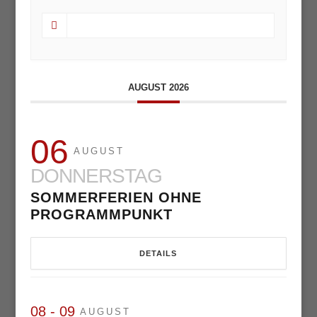
AUGUST 2026
06
AUGUST
DONNERSTAG
SOMMERFERIEN OHNE
PROGRAMMPUNKT
DETAILS
08 - 09
AUGUST