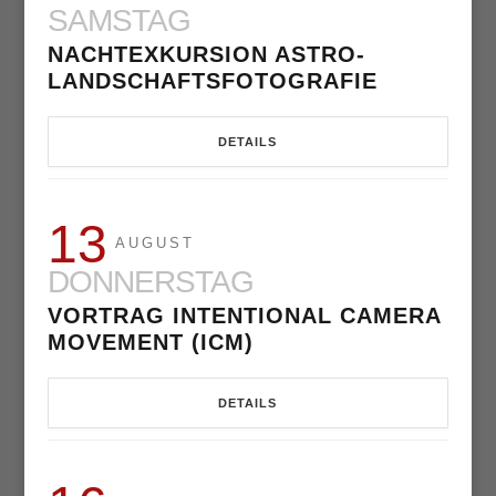
SAMSTAG
NACHTEXKURSION ASTRO-
LANDSCHAFTSFOTOGRAFIE
DETAILS
13
AUGUST
DONNERSTAG
VORTRAG INTENTIONAL CAMERA
MOVEMENT (ICM)
DETAILS