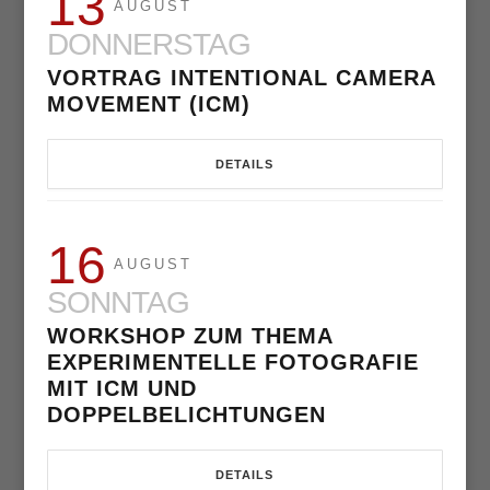
13
AUGUST
DONNERSTAG
VORTRAG INTENTIONAL CAMERA
MOVEMENT (ICM)
DETAILS
16
AUGUST
SONNTAG
WORKSHOP ZUM THEMA
EXPERIMENTELLE FOTOGRAFIE
MIT ICM UND
DOPPELBELICHTUNGEN
DETAILS