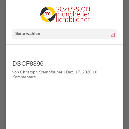
Seite wählen
DSCF8396
von
Christoph Stempfhuber
|
Dez. 17, 2020
|
0
Kommentare