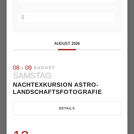
AUGUST 2026
08 - 09
AUGUST
SAMSTAG
NACHTEXKURSION ASTRO-
LANDSCHAFTSFOTOGRAFIE
DETAILS