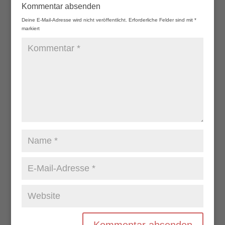
Kommentar absenden
Deine E-Mail-Adresse wird nicht veröffentlicht.
Erforderliche Felder sind mit
*
markiert