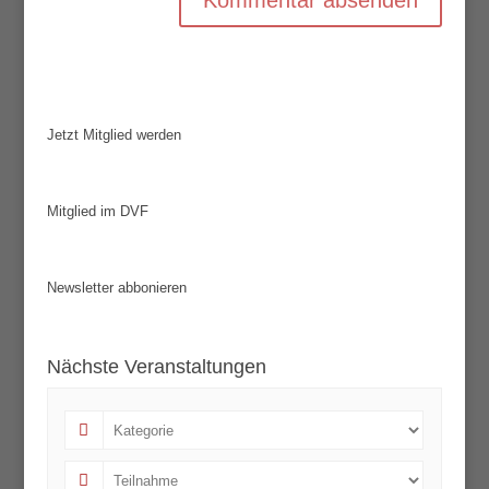
Jetzt Mitglied werden
Mitglied im DVF
Newsletter abbonieren
Nächste Veranstaltungen