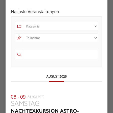
Nächste Veranstaltungen
AUGUST 2026
08 - 09
AUGUST
SAMSTAG
NACHTEXKURSION ASTRO-