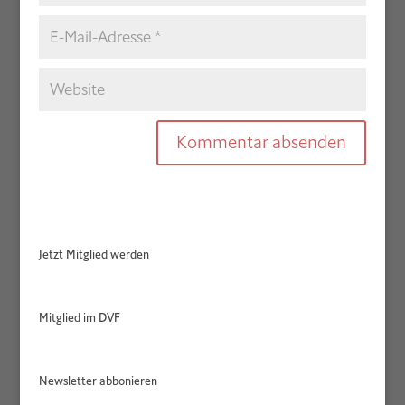
Jetzt Mitglied werden
Mitglied im DVF
Newsletter abbonieren