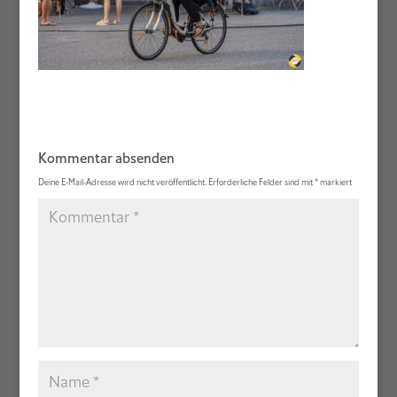
Kommentar absenden
Deine E-Mail-Adresse wird nicht veröffentlicht.
Erforderliche Felder sind mit
*
markiert