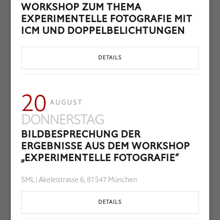
WORKSHOP ZUM THEMA
EXPERIMENTELLE FOTOGRAFIE MIT
ICM UND DOPPELBELICHTUNGEN
DETAILS
20
AUGUST
DONNERSTAG
BILDBESPRECHUNG DER
ERGEBNISSE AUS DEM WORKSHOP
„EXPERIMENTELLE FOTOGRAFIE“
SML | Akeleistrasse 6, 81547 München
DETAILS