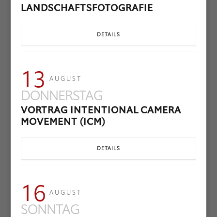
LANDSCHAFTSFOTOGRAFIE
DETAILS
13
AUGUST
DONNERSTAG
VORTRAG INTENTIONAL CAMERA
MOVEMENT (ICM)
DETAILS
16
AUGUST
SONNTAG