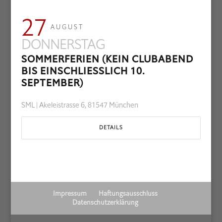
27
AUGUST
DONNERSTAG
SOMMERFERIEN (KEIN CLUBABEND
BIS EINSCHLIESSLICH 10. S
EPTEMBER)
SML | Akeleistrasse 6, 81547 München
DETAILS
Impressum
Haftungsausschluss
Datenschutzerklärung