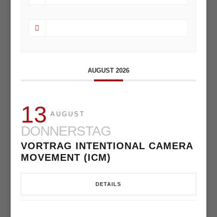
AUGUST 2026
13
AUGUST
DONNERSTAG
VORTRAG INTENTIONAL CAMERA
MOVEMENT (ICM)
DETAILS