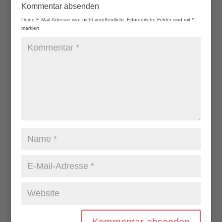
Kommentar absenden
Deine E-Mail-Adresse wird nicht veröffentlicht.
Erforderliche Felder sind mit
*
markiert