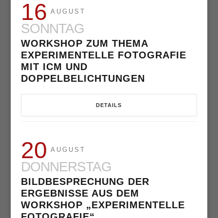
16
AUGUST
SONNTAG
WORKSHOP ZUM THEMA
EXPERIMENTELLE FOTOGRAFIE
MIT ICM UND
DOPPELBELICHTUNGEN
DETAILS
20
AUGUST
DONNERSTAG
BILDBESPRECHUNG DER
ERGEBNISSE AUS DEM
WORKSHOP „EXPERIMENTELLE
FOTOGRAFIE“