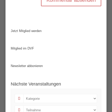
Jetzt Mitglied werden
Mitglied im DVF
Newsletter abbonieren
Nächste Veranstaltungen