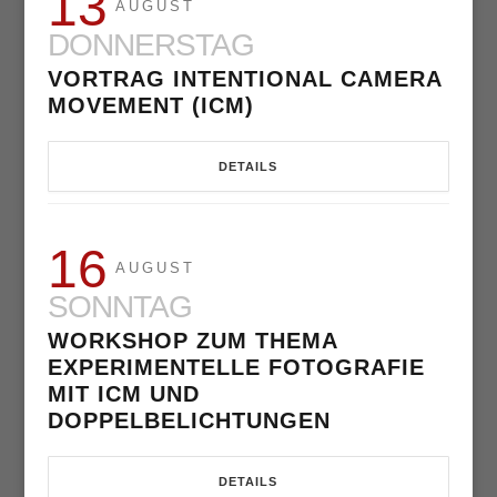
13
AUGUST
DONNERSTAG
VORTRAG INTENTIONAL CAMERA
MOVEMENT (ICM)
DETAILS
16
AUGUST
SONNTAG
WORKSHOP ZUM THEMA
EXPERIMENTELLE FOTOGRAFIE
MIT ICM UND
DOPPELBELICHTUNGEN
DETAILS