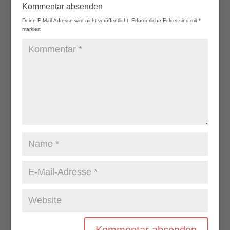
Kommentar absenden
Deine E-Mail-Adresse wird nicht veröffentlicht.
Erforderliche Felder sind mit
*
markiert