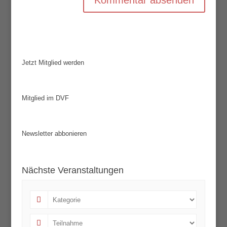
Jetzt Mitglied werden
Mitglied im DVF
Newsletter abbonieren
Nächste Veranstaltungen