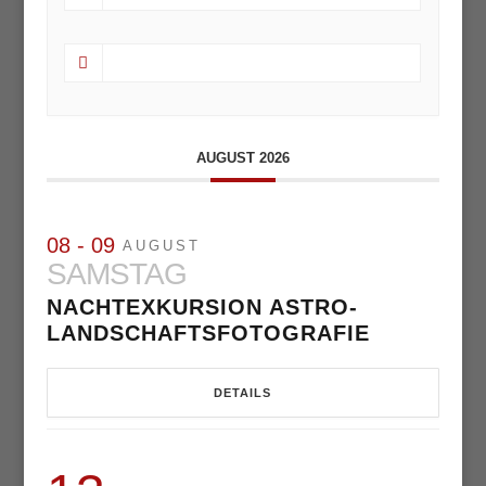
AUGUST 2026
08 - 09
AUGUST
SAMSTAG
NACHTEXKURSION ASTRO-
LANDSCHAFTSFOTOGRAFIE
DETAILS