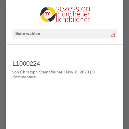
Seite wählen
L1000224
von
Christoph Stempfhuber
|
Nov. 8, 2020
|
0
Kommentare