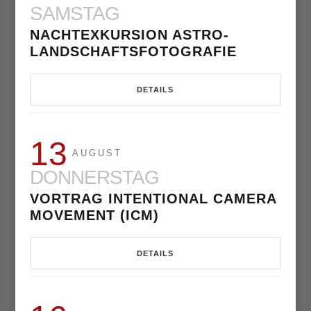
SAMSTAG
NACHTEXKURSION ASTRO-
LANDSCHAFTSFOTOGRAFIE
DETAILS
13
AUGUST
DONNERSTAG
VORTRAG INTENTIONAL CAMERA
MOVEMENT (ICM)
DETAILS