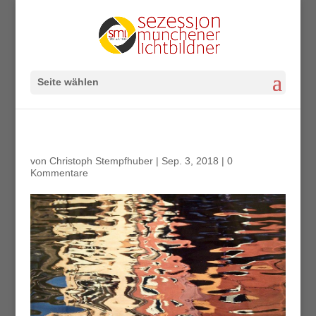
Seite wählen
von
Christoph Stempfhuber
|
Sep. 3, 2018
|
0
Kommentare