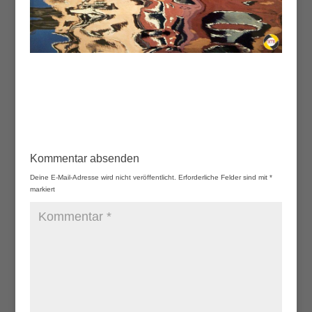
Kommentar absenden
Deine E-Mail-Adresse wird nicht veröffentlicht.
Erforderliche Felder sind mit
*
markiert