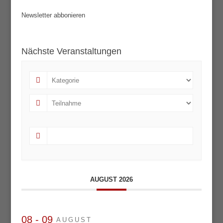
Newsletter abbonieren
Nächste Veranstaltungen
AUGUST 2026
08 - 09
AUGUST