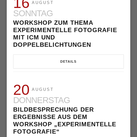
16
AUGUST
SONNTAG
WORKSHOP ZUM THEMA
EXPERIMENTELLE FOTOGRAFIE
MIT ICM UND
DOPPELBELICHTUNGEN
DETAILS
20
AUGUST
DONNERSTAG
BILDBESPRECHUNG DER
ERGEBNISSE AUS DEM
WORKSHOP „EXPERIMENTELLE
FOTOGRAFIE“