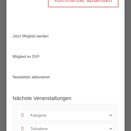
Jetzt Mitglied werden
Mitglied im DVF
Newsletter abbonieren
Nächste Veranstaltungen