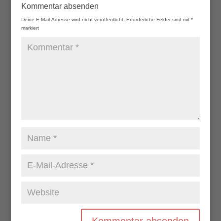
Kommentar absenden
Deine E-Mail-Adresse wird nicht veröffentlicht.
Erforderliche Felder sind mit
*
markiert