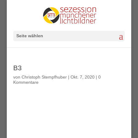
Seite wählen
B3
von
Christoph Stempfhuber
|
Okt. 7, 2020
|
0
Kommentare