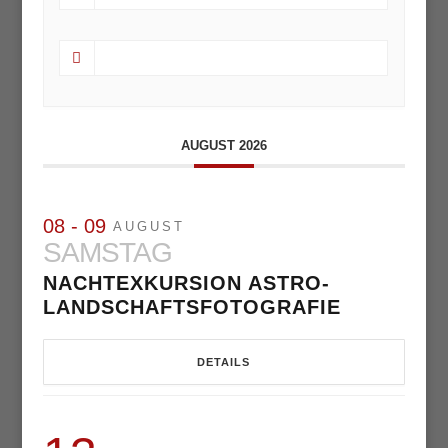
AUGUST 2026
08 - 09
AUGUST
SAMSTAG
NACHTEXKURSION ASTRO-
LANDSCHAFTSFOTOGRAFIE
DETAILS