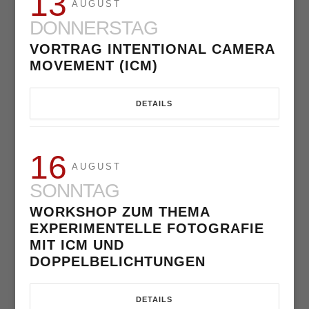
13
AUGUST
DONNERSTAG
VORTRAG INTENTIONAL CAMERA
MOVEMENT (ICM)
DETAILS
16
AUGUST
SONNTAG
WORKSHOP ZUM THEMA
EXPERIMENTELLE FOTOGRAFIE
MIT ICM UND
DOPPELBELICHTUNGEN
DETAILS