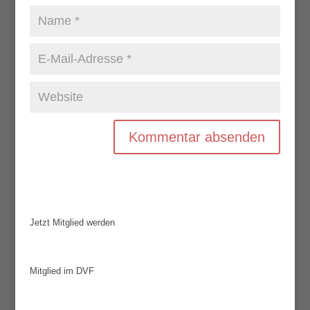
Jetzt Mitglied werden
Mitglied im DVF