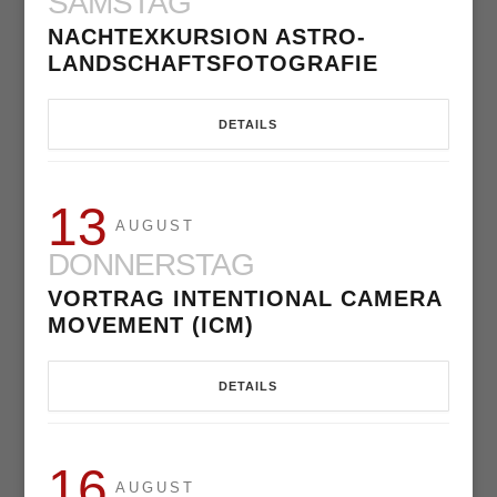
SAMSTAG
NACHTEXKURSION ASTRO-
LANDSCHAFTSFOTOGRAFIE
DETAILS
13
AUGUST
DONNERSTAG
VORTRAG INTENTIONAL CAMERA
MOVEMENT (ICM)
DETAILS
16
AUGUST