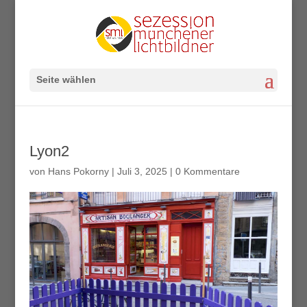
Seite wählen
Lyon2
von
Hans Pokorny
|
Juli 3, 2025
|
0 Kommentare