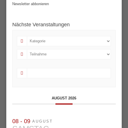
Newsletter abbonieren
Nächste Veranstaltungen
AUGUST 2026
08 - 09
AUGUST