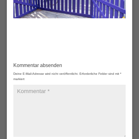
Kommentar absenden
Deine E-Mail-Adresse wird nicht veröffentlicht.
Erforderliche Felder sind mit
*
markiert