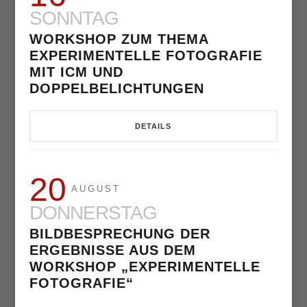
SONNTAG
WORKSHOP ZUM THEMA
EXPERIMENTELLE FOTOGRAFIE
MIT ICM UND
DOPPELBELICHTUNGEN
DETAILS
20
AUGUST
DONNERSTAG
BILDBESPRECHUNG DER
ERGEBNISSE AUS DEM
WORKSHOP „EXPERIMENTELLE
FOTOGRAFIE“