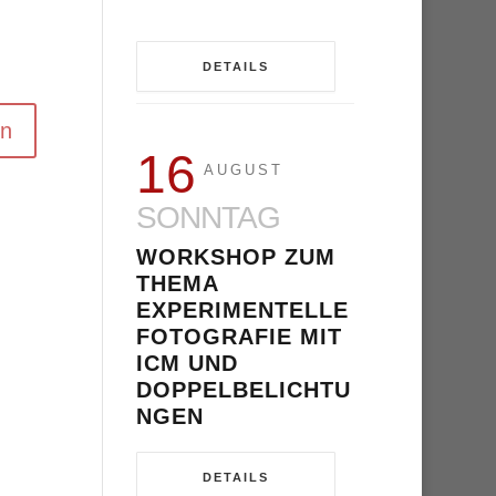
DETAILS
16
AUGUST
SONNTAG
WORKSHOP ZUM
THEMA
EXPERIMENTELLE
FOTOGRAFIE MIT
ICM UND
DOPPELBELICHTU
NGEN
DETAILS