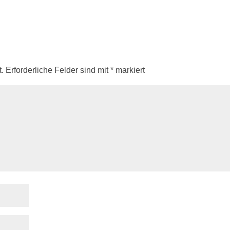
.
Erforderliche Felder sind mit
*
markiert