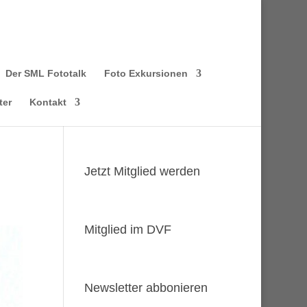
Der SML Fototalk
Foto Exkursionen
ter
Kontakt
Jetzt Mitglied werden
Mitglied im DVF
Newsletter abbonieren