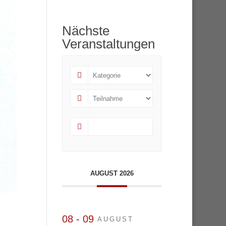
Nächste
Veranstaltungen
AUGUST 2026
08 - 09
AUGUST