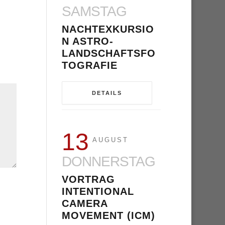
SAMSTAG
NACHTEXKURSIO
N ASTRO-
LANDSCHAFTSFO
TOGRAFIE
DETAILS
13
AUGUST
DONNERSTAG
VORTRAG
INTENTIONAL
CAMERA
MOVEMENT (ICM)