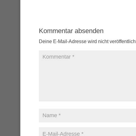
Kommentar absenden
Deine E-Mail-Adresse wird nicht veröffentlicht