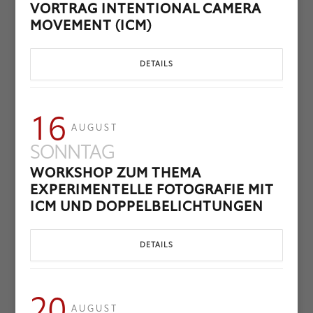
VORTRAG INTENTIONAL CAMERA
MOVEMENT (ICM)
DETAILS
16
AUGUST
SONNTAG
WORKSHOP ZUM THEMA
EXPERIMENTELLE FOTOGRAFIE MIT
ICM UND DOPPELBELICHTUNGEN
DETAILS
20
AUGUST