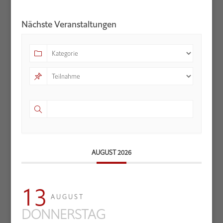
Nächste Veranstaltungen
AUGUST 2026
13
AUGUST
DONNERSTAG