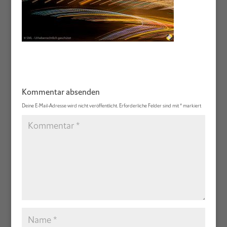
Kommentar absenden
Deine E-Mail-Adresse wird nicht veröffentlicht.
Erforderliche Felder sind mit
*
markiert