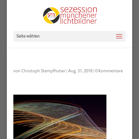
Seite wählen
von
Christoph Stempfhuber
|
Aug. 31, 2018
|
0 Kommentare