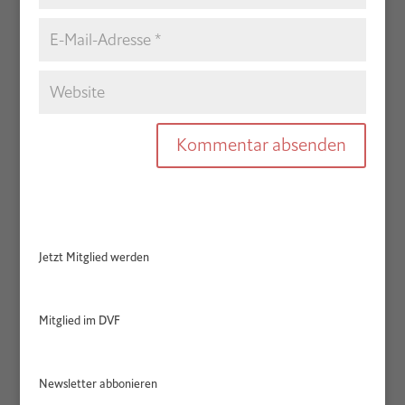
Jetzt Mitglied werden
Mitglied im DVF
Newsletter abbonieren