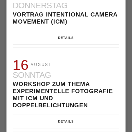
DONNERSTAG
VORTRAG INTENTIONAL CAMERA
MOVEMENT (ICM)
DETAILS
16
AUGUST
SONNTAG
WORKSHOP ZUM THEMA
EXPERIMENTELLE FOTOGRAFIE
MIT ICM UND
DOPPELBELICHTUNGEN
DETAILS