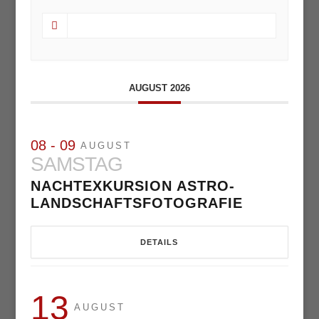
AUGUST 2026
08 - 09
AUGUST
SAMSTAG
NACHTEXKURSION ASTRO-
LANDSCHAFTSFOTOGRAFIE
DETAILS
13
AUGUST