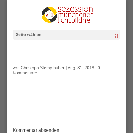
Seite wählen
von
Christoph Stempfhuber
|
Aug. 31, 2018
|
0
Kommentare
Kommentar absenden