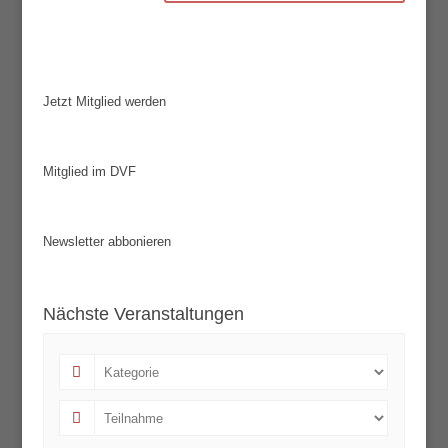
Jetzt Mitglied werden
Mitglied im DVF
Newsletter abbonieren
Nächste Veranstaltungen