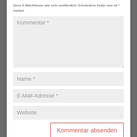
Deine E-Mail-Adresse wird nicht veröffentlicht.
Erforderliche Felder sind mit
*
markiert