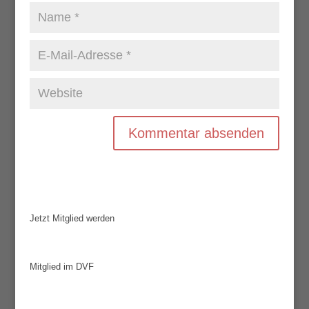
Jetzt Mitglied werden
Mitglied im DVF