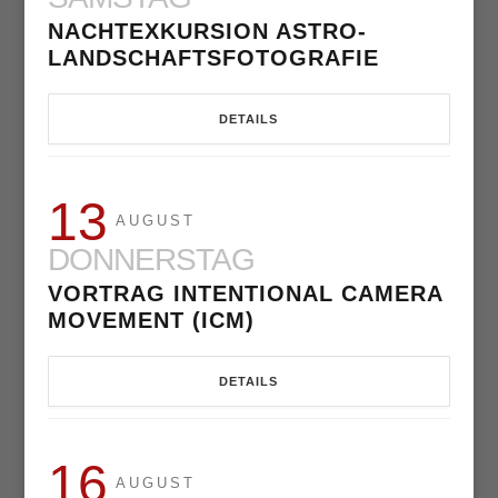
NACHTEXKURSION ASTRO-
LANDSCHAFTSFOTOGRAFIE
DETAILS
13
AUGUST
DONNERSTAG
VORTRAG INTENTIONAL CAMERA
MOVEMENT (ICM)
DETAILS
16
AUGUST