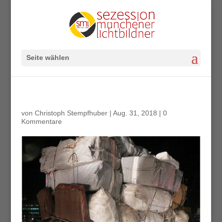
Seite wählen
von
Christoph Stempfhuber
|
Aug. 31, 2018
|
0
Kommentare