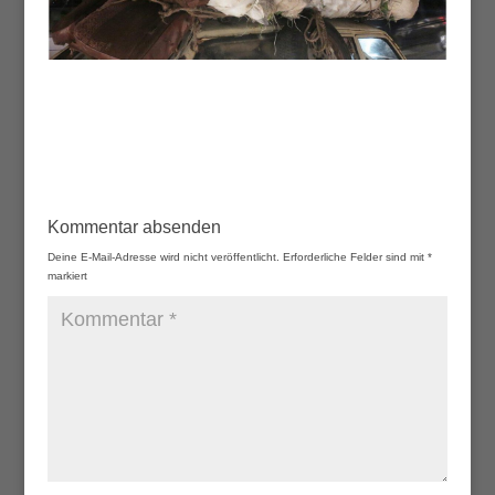
Kommentar absenden
Deine E-Mail-Adresse wird nicht veröffentlicht.
Erforderliche Felder sind mit
*
markiert