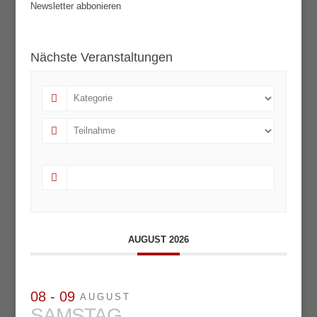
Newsletter abbonieren
Nächste Veranstaltungen
AUGUST 2026
08 - 09
AUGUST
SAMSTAG