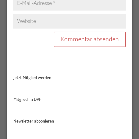
Jetzt Mitglied werden
Mitglied im DVF
Newsletter abbonieren