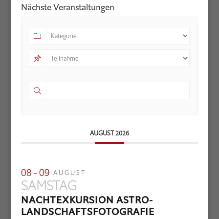
Nächste Veranstaltungen
AUGUST 2026
08 - 09
AUGUST
SAMSTAG
NACHTEXKURSION ASTRO-
LANDSCHAFTSFOTOGRAFIE