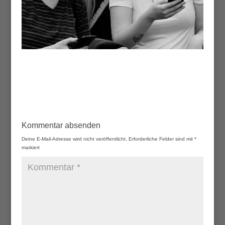
Kommentar absenden
Deine E-Mail-Adresse wird nicht veröffentlicht.
Erforderliche Felder sind mit
*
markiert