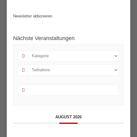
Newsletter abbonieren
Nächste Veranstaltungen
AUGUST 2026