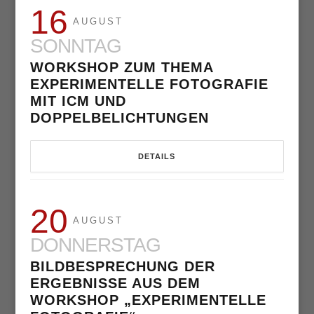
16
AUGUST
SONNTAG
WORKSHOP ZUM THEMA
EXPERIMENTELLE FOTOGRAFIE
MIT ICM UND
DOPPELBELICHTUNGEN
DETAILS
20
AUGUST
DONNERSTAG
BILDBESPRECHUNG DER
ERGEBNISSE AUS DEM
WORKSHOP „EXPERIMENTELLE