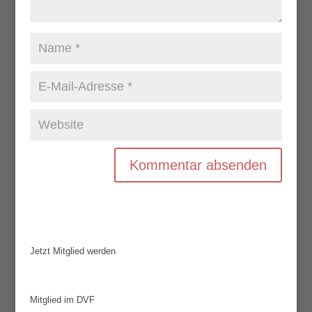
Jetzt Mitglied werden
Mitglied im DVF