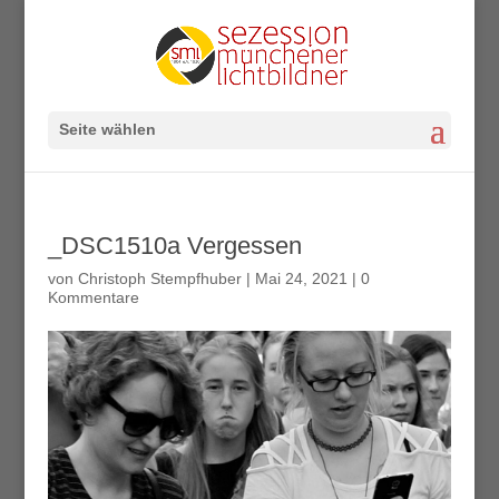
Seite wählen
_DSC1510a Vergessen
von
Christoph Stempfhuber
|
Mai 24, 2021
|
0
Kommentare