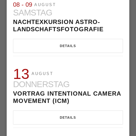
08 - 09
AUGUST
SAMSTAG
NACHTEXKURSION ASTRO-
LANDSCHAFTSFOTOGRAFIE
DETAILS
13
AUGUST
DONNERSTAG
VORTRAG INTENTIONAL CAMERA
MOVEMENT (ICM)
DETAILS