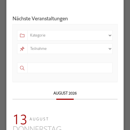
Nächste Veranstaltungen
AUGUST 2026
13
AUGUST
DONNERSTAG