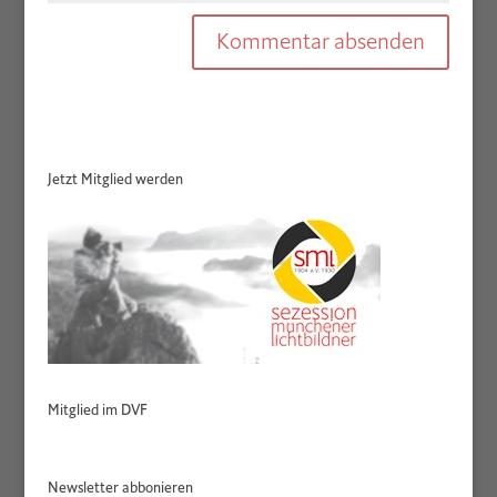
Jetzt Mitglied werden
Mitglied im DVF
Newsletter abbonieren