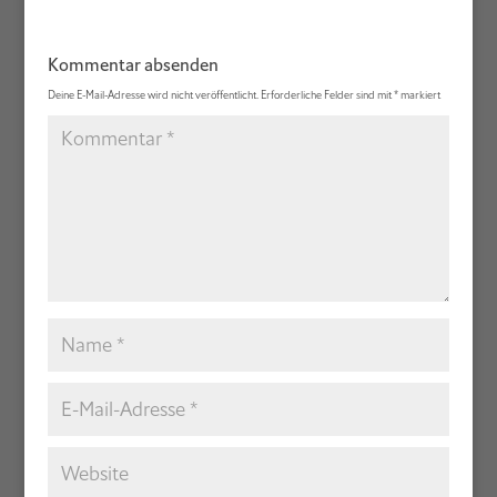
Kommentar absenden
Deine E-Mail-Adresse wird nicht veröffentlicht.
Erforderliche Felder sind mit
*
markiert