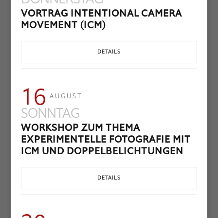
VORTRAG INTENTIONAL CAMERA
MOVEMENT (ICM)
DETAILS
16
AUGUST
SONNTAG
WORKSHOP ZUM THEMA
EXPERIMENTELLE FOTOGRAFIE MIT
ICM UND DOPPELBELICHTUNGEN
DETAILS