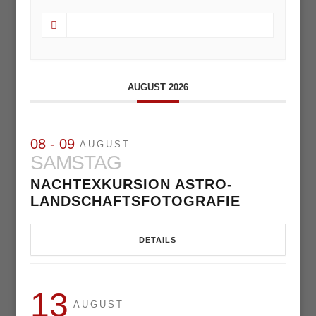
AUGUST 2026
08 - 09
AUGUST
SAMSTAG
NACHTEXKURSION ASTRO-
LANDSCHAFTSFOTOGRAFIE
DETAILS
13
AUGUST