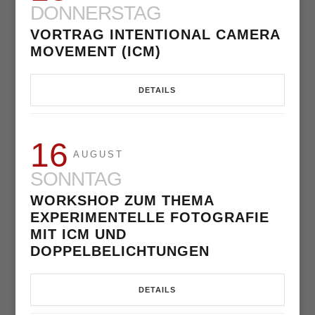
DONNERSTAG
VORTRAG INTENTIONAL CAMERA
MOVEMENT (ICM)
DETAILS
16
AUGUST
SONNTAG
WORKSHOP ZUM THEMA
EXPERIMENTELLE FOTOGRAFIE
MIT ICM UND
DOPPELBELICHTUNGEN
DETAILS