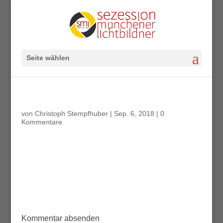
Seite wählen
von
Christoph Stempfhuber
|
Sep. 6, 2018
|
0
Kommentare
Kommentar absenden