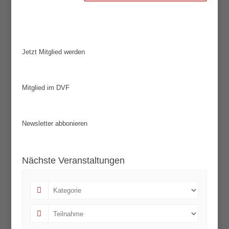
Jetzt Mitglied werden
Mitglied im DVF
Newsletter abbonieren
Nächste Veranstaltungen