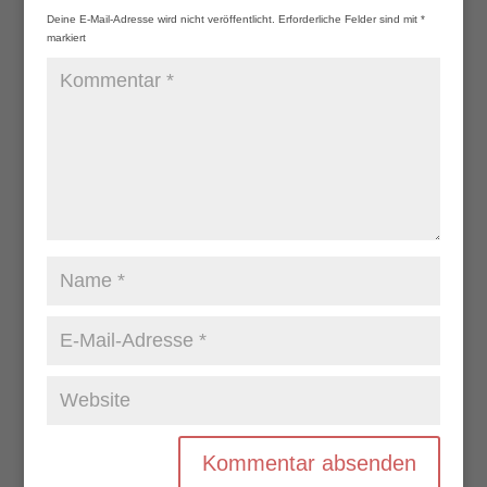
Deine E-Mail-Adresse wird nicht veröffentlicht.
Erforderliche Felder sind mit
*
markiert