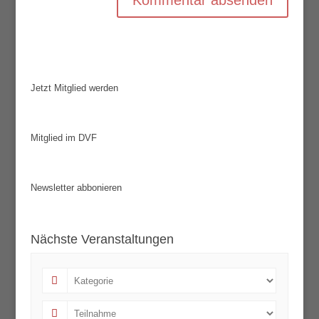
Jetzt Mitglied werden
Mitglied im DVF
Newsletter abbonieren
Nächste Veranstaltungen