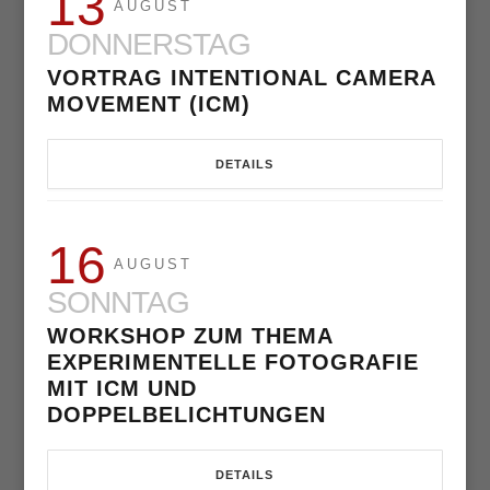
13
AUGUST
DONNERSTAG
VORTRAG INTENTIONAL CAMERA
MOVEMENT (ICM)
DETAILS
16
AUGUST
SONNTAG
WORKSHOP ZUM THEMA
EXPERIMENTELLE FOTOGRAFIE
MIT ICM UND
DOPPELBELICHTUNGEN
DETAILS