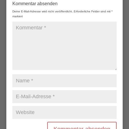
Kommentar absenden
Deine E-Mail-Adresse wird nicht veröffentlicht.
Erforderliche Felder sind mit
*
markiert