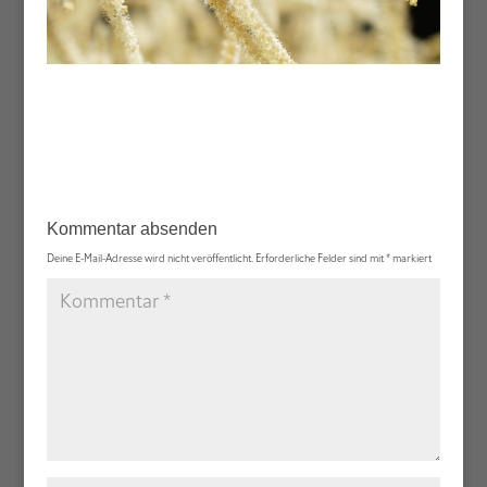
Kommentar absenden
Deine E-Mail-Adresse wird nicht veröffentlicht.
Erforderliche Felder sind mit
*
markiert