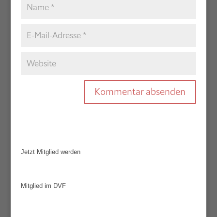
Jetzt Mitglied werden
Mitglied im DVF