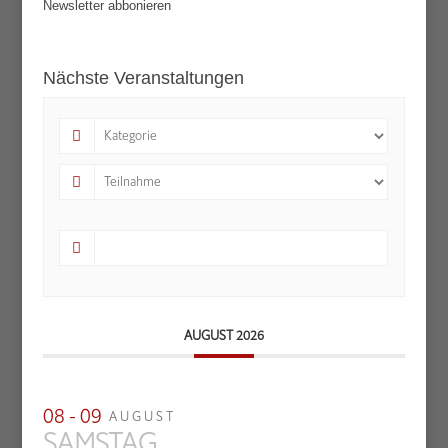
Newsletter abbonieren
Nächste Veranstaltungen
AUGUST 2026
08 - 09
AUGUST
SAMSTAG