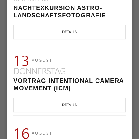
NACHTEXKURSION ASTRO-
LANDSCHAFTSFOTOGRAFIE
DETAILS
13
AUGUST
DONNERSTAG
VORTRAG INTENTIONAL CAMERA
MOVEMENT (ICM)
DETAILS
16
AUGUST