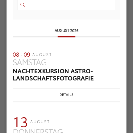
AUGUST 2026
08 - 09
AUGUST
SAMSTAG
NACHTEXKURSION ASTRO-
LANDSCHAFTSFOTOGRAFIE
DETAILS
13
AUGUST
DONNERSTAG