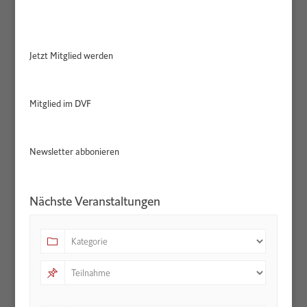
Jetzt Mitglied werden
Mitglied im DVF
Newsletter abbonieren
Nächste Veranstaltungen