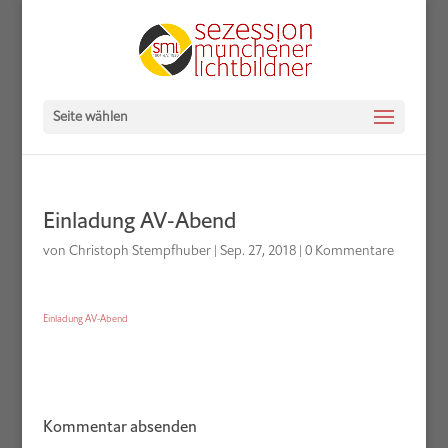
Seite wählen
Einladung AV-Abend
von
Christoph Stempfhuber
|
Sep. 27, 2018
|
0 Kommentare
Einladung AV-Abend
Kommentar absenden