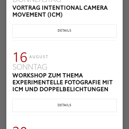
VORTRAG INTENTIONAL CAMERA
MOVEMENT (ICM)
DETAILS
16
AUGUST
SONNTAG
WORKSHOP ZUM THEMA
EXPERIMENTELLE FOTOGRAFIE MIT
ICM UND DOPPELBELICHTUNGEN
DETAILS