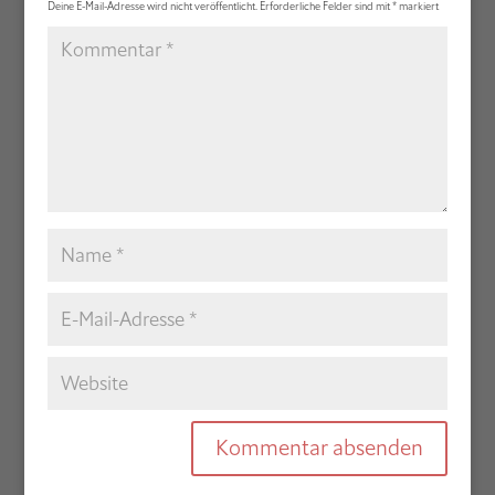
Deine E-Mail-Adresse wird nicht veröffentlicht.
Erforderliche Felder sind mit
*
markiert