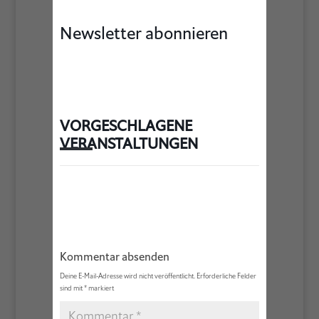
Newsletter abonnieren
VORGESCHLAGENE
VERANSTALTUNGEN
Kommentar absenden
Deine E-Mail-Adresse wird nicht veröffentlicht.
Erforderliche Felder
sind mit
*
markiert