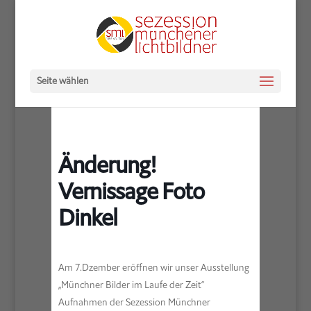
Seite wählen
Änderung!
Vernissage Foto
Dinkel
Am 7.Dzember eröffnen wir unser Ausstellung
„Münchner Bilder im Laufe der Zeit“
Aufnahmen der Sezession Münchner