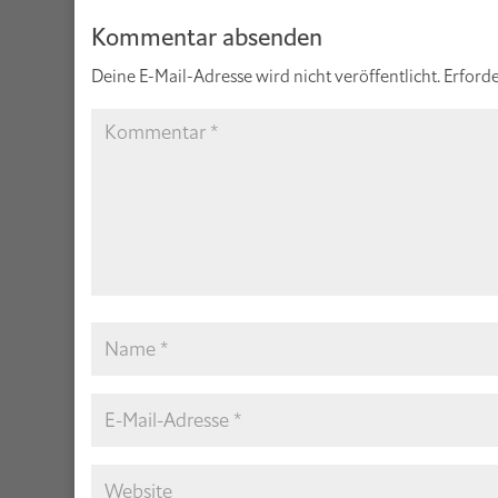
Kommentar absenden
Deine E-Mail-Adresse wird nicht veröffentlicht.
Erforde