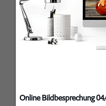
Online Bildbesprechung 04