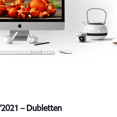
/2021 – Dubletten