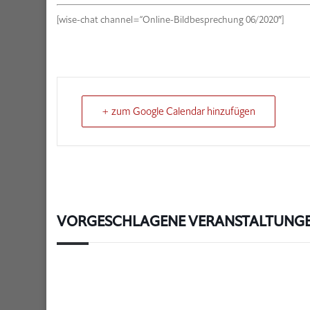
[wise-chat channel=“Online-Bildbesprechung 06/2020″]
+ zum Google Calendar hinzufügen
VORGESCHLAGENE VERANSTALTUNG