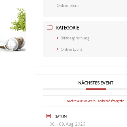
Online-Event
KATEGORIE
Bildbesprechung
Online Event
NÄCHSTES EVENT
Nachtexkursion Astro-Landschaftsfotografie
DATUM
08. - 09. Aug. 2026