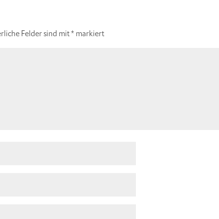
rliche Felder sind mit
*
markiert