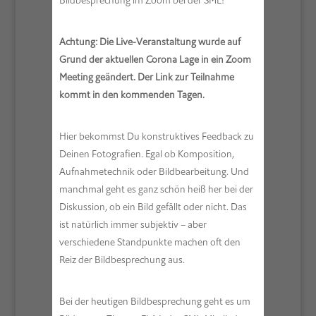
Bildbesprechung im Zoom bei der SML!
Achtung: Die Live-Veranstaltung wurde auf
Grund der aktuellen Corona Lage in ein Zoom
Meeting geändert. Der Link zur Teilnahme
kommt in den kommenden Tagen.
Hier bekommst Du konstruktives Feedback zu
Deinen Fotografien. Egal ob Komposition,
Aufnahmetechnik oder Bildbearbeitung. Und
manchmal geht es ganz schön heiß her bei der
Diskussion, ob ein Bild gefällt oder nicht. Das
ist natürlich immer subjektiv – aber
verschiedene Standpunkte machen oft den
Reiz der Bildbesprechung aus.
Bei der heutigen Bildbesprechung geht es um