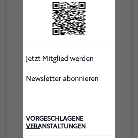
Jetzt Mitglied werden
Newsletter abonnieren
VORGESCHLAGENE
VERANSTALTUNGEN