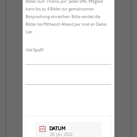
Bilder zum Thema „Eis“. Jedes SML-Mitglied
kann bis zu 4 Bilder zur gemeinsamen
Besprechung einreichen. Bitte sendet die
Bilder bis Mittwoch Abend per mail an Dieter
Lier.
Viel Spaß!
DATUM
20. Jan. 2022