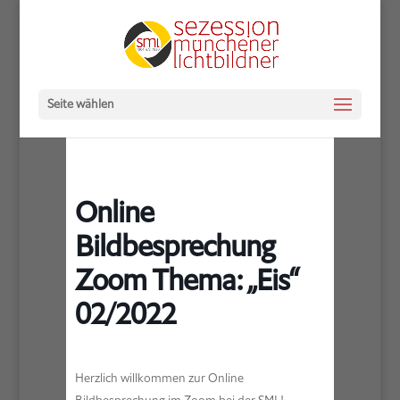
Seite wählen
Online
Bildbesprechung
Zoom Thema: „Eis“
02/2022
Herzlich willkommen zur Online