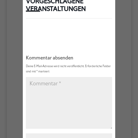
VORGESCHLAGENE
VERANSTALTUNGEN
Kommentar absenden
Deine E-Mail-Adresse wird nicht veröffentlicht.
Erforderliche Felder
sind mit
*
markiert