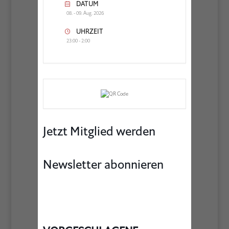
DATUM
08. - 09. Aug. 2026
UHRZEIT
23:00 - 2:00
Jetzt Mitglied werden
Newsletter abonnieren