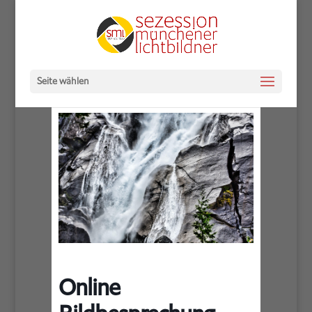
Seite wählen
Online