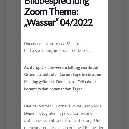
Bildbesprechung
Zoom Thema:
„Wasser“ 04/2022
Herzlich willkommen zur Online
Bildbesprechung im Zoom bei der SML!
Achtung: Die Live-Veranstaltung wurde auf
Grund der aktuellen Corona Lage in ein Zoom
Meeting geändert. Der Link zur Teilnahme
kommt in den kommenden Tagen.
Hier bekommst Du konstruktives Feedback zu
Deinen Fotografien. Egal ob Komposition,
Aufnahmetechnik oder Bildbearbeitung. Und
manchmal geht es ganz schön heiß her bei der