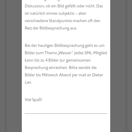
Diskussion, ob ein Bild gefällt oder nicht. Das
ist natürlich immer subjektiv – aber
verschiedene Standpunkte machen oft den
Reiz der Bildbesprechung aus.
Bei der heutigen Bildbesprechung geht es um
Bilder zum Thema „Wasser“. Jedes SML-Mitglied
kann bis zu 4 Bilder zur gemeinsamen
Besprechung einreichen. Bitte sendet die
Bilder bis Mittwoch Abend per mail an Dieter
Lier.
Viel Spaß!