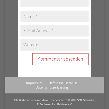
Impressum
Haftungsausschluss
Datenschutzerklärung
Alle Bilder unterliegen dem Urheberschutz © 2022 SML Sezession
Münchener Lichtbildner e.V.