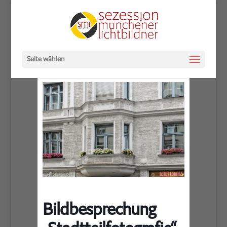
Seite wählen
Bildbesprechung