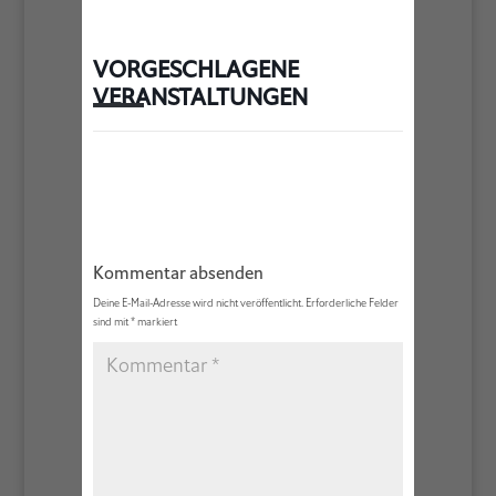
VORGESCHLAGENE
VERANSTALTUNGEN
Kommentar absenden
Deine E-Mail-Adresse wird nicht veröffentlicht.
Erforderliche Felder
sind mit
*
markiert