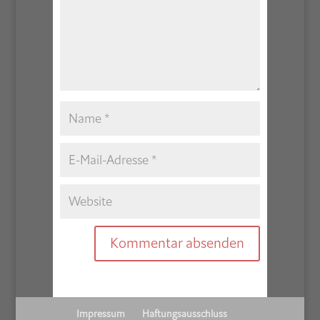
Impressum
Haftungsausschluss