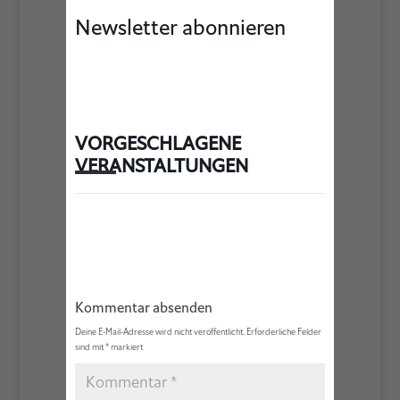
Newsletter abonnieren
VORGESCHLAGENE
VERANSTALTUNGEN
Kommentar absenden
Deine E-Mail-Adresse wird nicht veröffentlicht.
Erforderliche Felder
sind mit
*
markiert