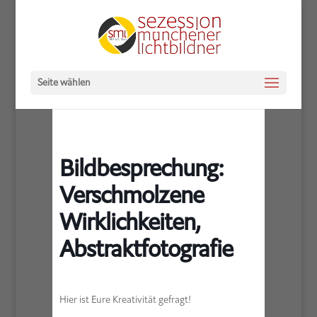
Seite wählen
Bildbesprechung:
Verschmolzene
Wirklichkeiten,
Abstraktfotografie
Hier ist Eure Kreativität gefragt!