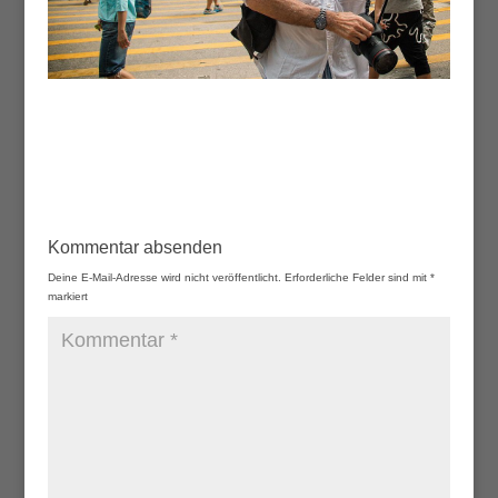
Kommentar absenden
Deine E-Mail-Adresse wird nicht veröffentlicht.
Erforderliche Felder sind mit
*
markiert