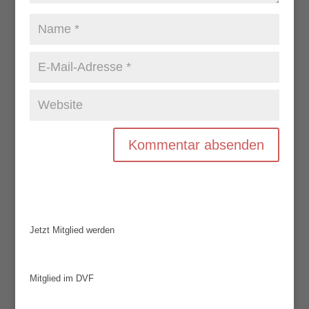
Jetzt Mitglied werden
Mitglied im DVF