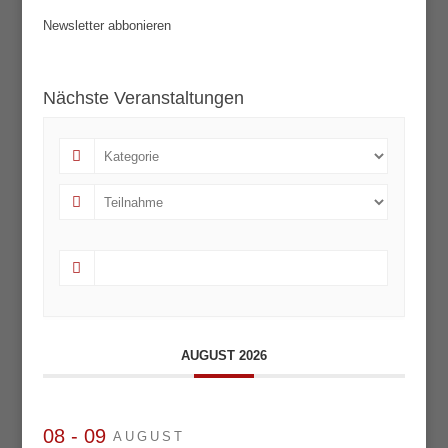
Newsletter abbonieren
Nächste Veranstaltungen
AUGUST 2026
08 - 09
AUGUST