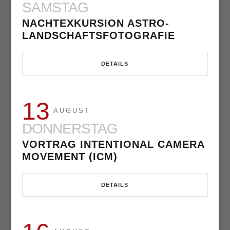
SAMSTAG
NACHTEXKURSION ASTRO-
LANDSCHAFTSFOTOGRAFIE
DETAILS
13
AUGUST
DONNERSTAG
VORTRAG INTENTIONAL CAMERA
MOVEMENT (ICM)
DETAILS