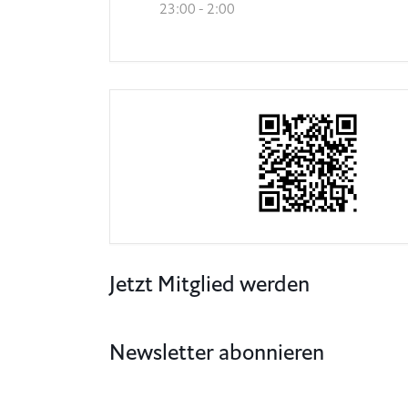
23:00 - 2:00
Jetzt Mitglied werden
Newsletter abonnieren