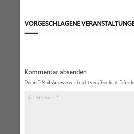
VORGESCHLAGENE VERANSTALTUNG
Kommentar absenden
Deine E-Mail-Adresse wird nicht veröffentlicht.
Erforde