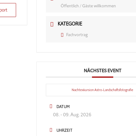
Öffentlich / Gäste willkommen
port
KATEGORIE
Fachvortrag
NÄCHSTES EVENT
Nachtexkursion Astro-Landschaftsfotografie
DATUM
08. - 09. Aug. 2026
UHRZEIT