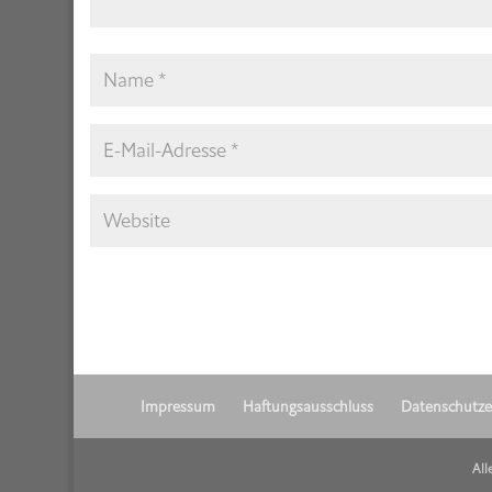
Impressum
Haftungsausschluss
Datenschutze
All