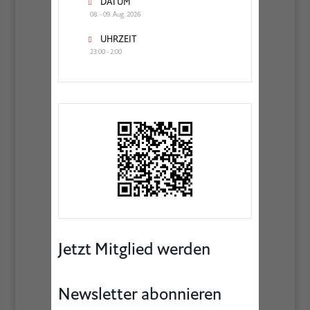
DATUM
08. - 09. Aug. 2026
UHRZEIT
23:00 - 2:00
Jetzt Mitglied werden
Newsletter abonnieren