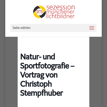
Seite wählen
Natur- und
Sportfotografie –
Vortrag von
Christoph
Stempfhuber