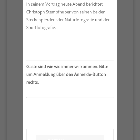
In seinem Vortrag heute Abend berichtet
Christoph Stempfhuber von seinen beiden
Steckenpferden: der Naturfotografie und der
Sportfotografie.
Gäste sind wie wie immer willkommen. Bitte
um Anmeldung über den Anmelde-Button
rechts.