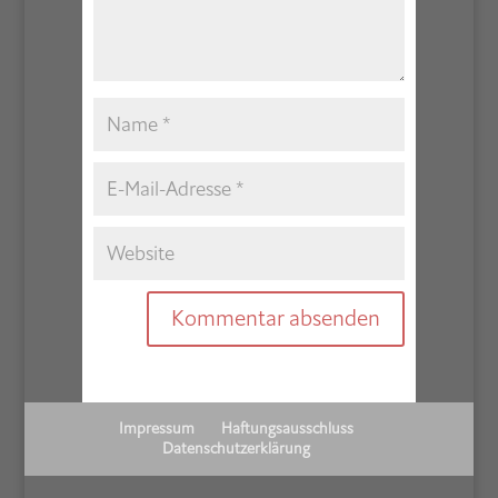
Impressum
Haftungsausschluss
Datenschutzerklärung