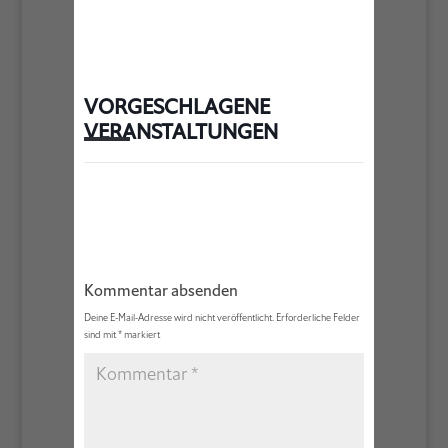
VORGESCHLAGENE
VERANSTALTUNGEN
Kommentar absenden
Deine E-Mail-Adresse wird nicht veröffentlicht.
Erforderliche Felder
sind mit
*
markiert